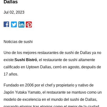
Dallas
Jul 02, 2023
Noticias de sushi
Uno de los mejores restaurantes de sushi de Dallas ya no
existe:
Sushi Bistró
, el restaurante de sushi altamente
calificado en Uptown Dallas, cerró en agosto, después de
17 años.
Fundado en 2006 por el chef y propietario y nativo de
Japón Yutaka Yamato, el restaurante se mantuvo como un
modelo de excelencia en el mundo del sushi de Dallas,
ganando elogios tras elogios como el mejor de la ciudad.