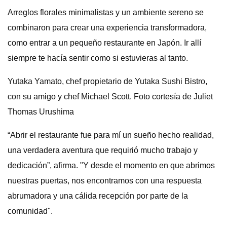
Arreglos florales minimalistas y un ambiente sereno se
combinaron para crear una experiencia transformadora,
como entrar a un pequeño restaurante en Japón. Ir allí
siempre te hacía sentir como si estuvieras al tanto.
Yutaka Yamato, chef propietario de Yutaka Sushi Bistro,
con su amigo y chef Michael Scott. Foto cortesía de Juliet
Thomas Urushima
“Abrir el restaurante fue para mí un sueño hecho realidad,
una verdadera aventura que requirió mucho trabajo y
dedicación”, afirma. "Y desde el momento en que abrimos
nuestras puertas, nos encontramos con una respuesta
abrumadora y una cálida recepción por parte de la
comunidad".