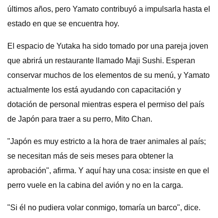
últimos años, pero Yamato contribuyó a impulsarla hasta el
estado en que se encuentra hoy.
El espacio de Yutaka ha sido tomado por una pareja joven
que abrirá un restaurante llamado Maji Sushi. Esperan
conservar muchos de los elementos de su menú, y Yamato
actualmente los está ayudando con capacitación y
dotación de personal mientras espera el permiso del país
de Japón para traer a su perro, Mito Chan.
"Japón es muy estricto a la hora de traer animales al país;
se necesitan más de seis meses para obtener la
aprobación", afirma. Y aquí hay una cosa: insiste en que el
perro vuele en la cabina del avión y no en la carga.
"Si él no pudiera volar conmigo, tomaría un barco", dice.