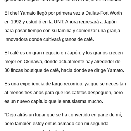
El chef Yamato llegó por primera vez a Dallas-Fort Worth
en 1992 y estudió en la UNT. Ahora regresará a Japón
para pasar tiempo con su familia y comenzar una granja
innovadora donde cultivará granos de café.
El café es un gran negocio en Japón, y los granos crecen
mejor en Okinawa, donde actualmente hay alrededor de
30 fincas boutique de café, hacia donde se dirige Yamato.
Es una experiencia de largo recorrido, ya que se necesitan
al menos tres años para que los cafetos despeguen, pero
es un nuevo capítulo que le entusiasma mucho.
"Dejo atrás un lugar que se ha convertido en parte de mí,
pero también estoy entusiasmado con mi segunda