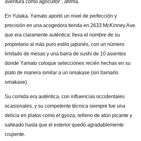
aventura como agricultor", afirma.
En Yutaka, Yamato aportó un nivel de perfección y
precisión en una acogedora tienda en 2633 McKinney Ave.
que era claramente auténtica: lleva el nombre de su
propietario al más puro estilo japonés, con un número
limitado de mesas y una barra de sushi de 10 asientos
donde Yamato coloque selecciones recién hechas en su
plato de manera similar a un omakase (sin llamarlo
omakase).
Su comida era auténtica, con influencias occidentales
ocasionales, y su competente técnica siempre fue una
delicia en platos como el gyoza, relleno de atún picante y
salteado hasta que el exterior quedó agradablemente
crujiente.