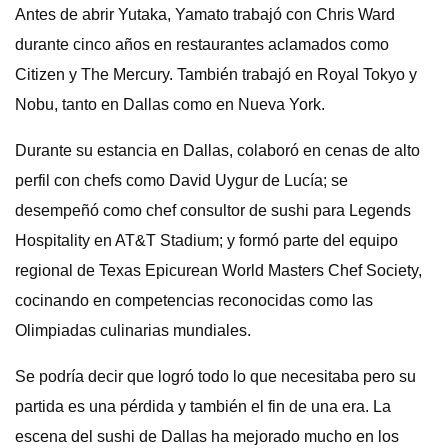
Antes de abrir Yutaka, Yamato trabajó con Chris Ward
durante cinco años en restaurantes aclamados como
Citizen y The Mercury. También trabajó en Royal Tokyo y
Nobu, tanto en Dallas como en Nueva York.
Durante su estancia en Dallas, colaboró ​​en cenas de alto
perfil con chefs como David Uygur de Lucía; se
desempeñó como chef consultor de sushi para Legends
Hospitality en AT&T Stadium; y formó parte del equipo
regional de Texas Epicurean World Masters Chef Society,
cocinando en competencias reconocidas como las
Olimpiadas culinarias mundiales.
Se podría decir que logró todo lo que necesitaba pero su
partida es una pérdida y también el fin de una era. La
escena del sushi de Dallas ha mejorado mucho en los