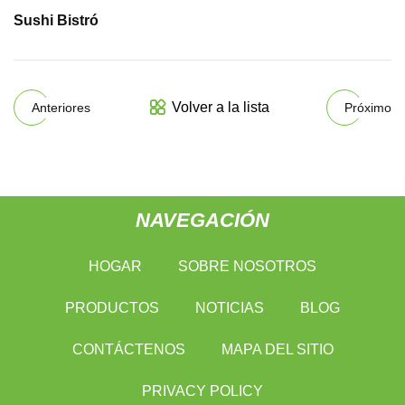
Sushi Bistró
Volver a la lista
Anteriores
Próximo
NAVEGACIÓN
HOGAR
SOBRE NOSOTROS
PRODUCTOS
NOTICIAS
BLOG
CONTÁCTENOS
MAPA DEL SITIO
PRIVACY POLICY