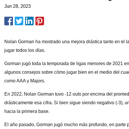
Jun 28, 2023
Nolan Gorman ha mostrado una mejora drástica tanto en el la
jugar todos los días.
Gorman jugó toda la temporada de ligas menores de 2021 en 
algunos consejos sobre cómo jugar bien en el medio del cua
como AAA y Majors.
En 2022, Nolan Gorman tuvo -12 outs por encima del promed
drásticamente esa cifra. Si bien sigue siendo negativo (-3), 
hacia la primera base.
El año pasado, Gorman jugó mucho más profundo, en parte po