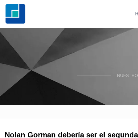
NUESTRO
Nolan Gorman debería ser el segunda 