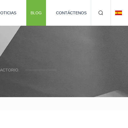
OTICIAS
BLOG
CONTÁCTENOS
ACTORIO.