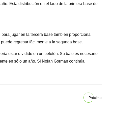
año. Esta distribución en el lado de la primera base del
d para jugar en la tercera base también proporciona
én puede regresar fácilmente a la segunda base.
ería estar dividido en un pelotón. Su bate es necesario
ente en sólo un año. Si Nolan Gorman continúa
Próximo