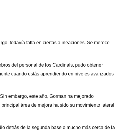
go, todavía falta en ciertas alineaciones. Se merece
bros del personal de los Cardinals, pudo obtener
lmente cuando estás aprendiendo en niveles avanzados
. Sin embargo, este año, Gorman ha mejorado
 principal área de mejora ha sido su movimiento lateral
dio detrás de la segunda base o mucho más cerca de la