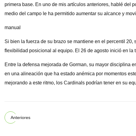
primera base. En uno de mis artículos anteriores, hablé del 
medio del campo le ha permitido aumentar su alcance y movi
manual
Si bien la fuerza de su brazo se mantiene en el percentil 20,
flexibilidad posicional al equipo. El 26 de agosto inició en 
Entre la defensa mejorada de Gorman, su mayor disciplina en 
en una alineación que ha estado anémica por momentos este
mejorando a este ritmo, los Cardinals podrían tener en su eq
Anteriores