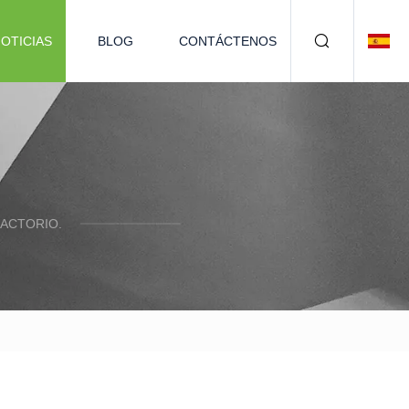
OTICIAS
BLOG
CONTÁCTENOS
ACTORIO.