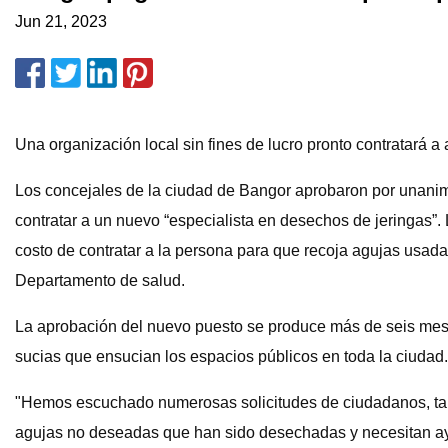
Jun 21, 2023
Una organización local sin fines de lucro pronto contratará 
Los concejales de la ciudad de Bangor aprobaron por unanimi
contratar a un nuevo “especialista en desechos de jeringas”
costo de contratar a la persona para que recoja agujas usada
Departamento de salud.
La aprobación del nuevo puesto se produce más de seis mes
sucias que ensucian los espacios públicos en toda la ciudad
"Hemos escuchado numerosas solicitudes de ciudadanos, tan
agujas no deseadas que han sido desechadas y necesitan ayuda 