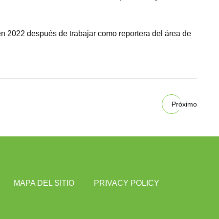
en 2022 después de trabajar como reportera del área de
Próximo
MAPA DEL SITIO
PRIVACY POLICY