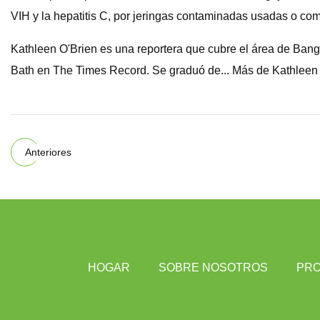
VIH y la hepatitis C, por jeringas contaminadas usadas o com
Kathleen O'Brien es una reportera que cubre el área de Bang
Bath en The Times Record. Se graduó de... Más de Kathleen
Anteriores
HOGAR
SOBRE NOSOTROS
PR