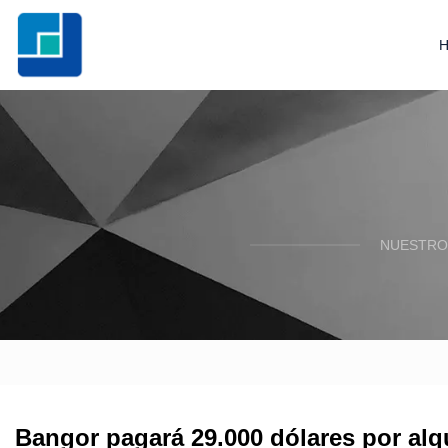
NUESTRO
Bangor pagará 29.000 dólares por alqu