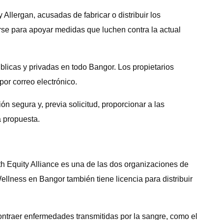
Allergan, acusadas de fabricar o distribuir los
rse para apoyar medidas que luchen contra la actual
licas y privadas en todo Bangor. Los propietarios
por correo electrónico.
 segura y, previa solicitud, proporcionar a las
 propuesta.
th Equity Alliance es una de las dos organizaciones de
llness en Bangor también tiene licencia para distribuir
ontraer enfermedades transmitidas por la sangre, como el