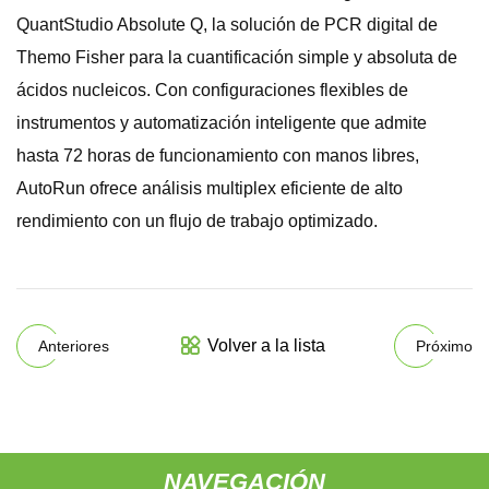
QuantStudio Absolute Q, la solución de PCR digital de
Themo Fisher para la cuantificación simple y absoluta de
ácidos nucleicos. Con configuraciones flexibles de
instrumentos y automatización inteligente que admite
hasta 72 horas de funcionamiento con manos libres,
AutoRun ofrece análisis multiplex eficiente de alto
rendimiento con un flujo de trabajo optimizado.
Volver a la lista
Anteriores
Próximo
NAVEGACIÓN