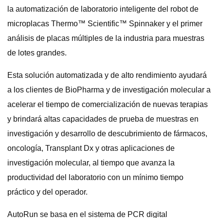
la automatización de laboratorio inteligente del robot de
microplacas Thermo™ Scientific™ Spinnaker y el primer
análisis de placas múltiples de la industria para muestras
de lotes grandes.
Esta solución automatizada y de alto rendimiento ayudará
a los clientes de BioPharma y de investigación molecular a
acelerar el tiempo de comercialización de nuevas terapias
y brindará altas capacidades de prueba de muestras en
investigación y desarrollo de descubrimiento de fármacos,
oncología, Transplant Dx y otras aplicaciones de
investigación molecular, al tiempo que avanza la
productividad del laboratorio con un mínimo tiempo
práctico y del operador.
AutoRun se basa en el sistema de PCR digital