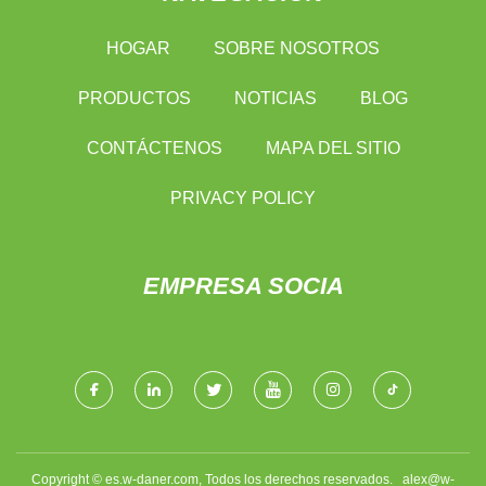
HOGAR
SOBRE NOSOTROS
PRODUCTOS
NOTICIAS
BLOG
CONTÁCTENOS
MAPA DEL SITIO
PRIVACY POLICY
EMPRESA SOCIA
Copyright © es.w-daner.com, Todos los derechos reservados.
alex@w-