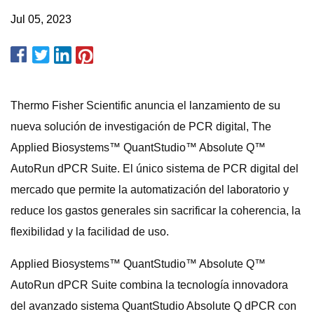
Jul 05, 2023
Thermo Fisher Scientific anuncia el lanzamiento de su
nueva solución de investigación de PCR digital, The
Applied Biosystems™ QuantStudio™ Absolute Q™
AutoRun dPCR Suite. El único sistema de PCR digital del
mercado que permite la automatización del laboratorio y
reduce los gastos generales sin sacrificar la coherencia, la
flexibilidad y la facilidad de uso.
Applied Biosystems™ QuantStudio™ Absolute Q™
AutoRun dPCR Suite combina la tecnología innovadora
del avanzado sistema QuantStudio Absolute Q dPCR con