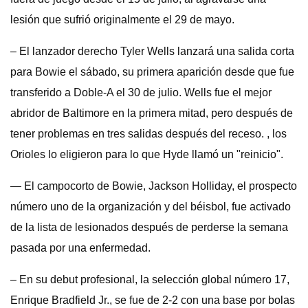
lesión que sufrió originalmente el 29 de mayo.
– El lanzador derecho Tyler Wells lanzará una salida corta
para Bowie el sábado, su primera aparición desde que fue
transferido a Doble-A el 30 de julio. Wells fue el mejor
abridor de Baltimore en la primera mitad, pero después de
tener problemas en tres salidas después del receso. , los
Orioles lo eligieron para lo que Hyde llamó un "reinicio".
— El campocorto de Bowie, Jackson Holliday, el prospecto
número uno de la organización y del béisbol, fue activado
de la lista de lesionados después de perderse la semana
pasada por una enfermedad.
– En su debut profesional, la selección global número 17,
Enrique Bradfield Jr., se fue de 2-2 con una base por bolas