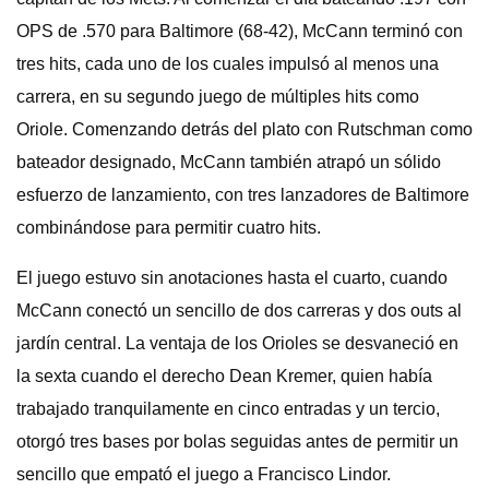
OPS de .570 para Baltimore (68-42), McCann terminó con
tres hits, cada uno de los cuales impulsó al menos una
carrera, en su segundo juego de múltiples hits como
Oriole. Comenzando detrás del plato con Rutschman como
bateador designado, McCann también atrapó un sólido
esfuerzo de lanzamiento, con tres lanzadores de Baltimore
combinándose para permitir cuatro hits.
El juego estuvo sin anotaciones hasta el cuarto, cuando
McCann conectó un sencillo de dos carreras y dos outs al
jardín central. La ventaja de los Orioles se desvaneció en
la sexta cuando el derecho Dean Kremer, quien había
trabajado tranquilamente en cinco entradas y un tercio,
otorgó tres bases por bolas seguidas antes de permitir un
sencillo que empató el juego a Francisco Lindor.