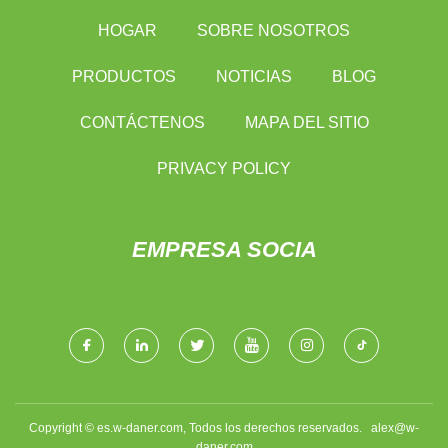
HOGAR
SOBRE NOSOTROS
PRODUCTOS
NOTICIAS
BLOG
CONTÁCTENOS
MAPA DEL SITIO
PRIVACY POLICY
EMPRESA SOCIA
Copyright © es.w-daner.com, Todos los derechos reservados.
alex@w-
daner.com