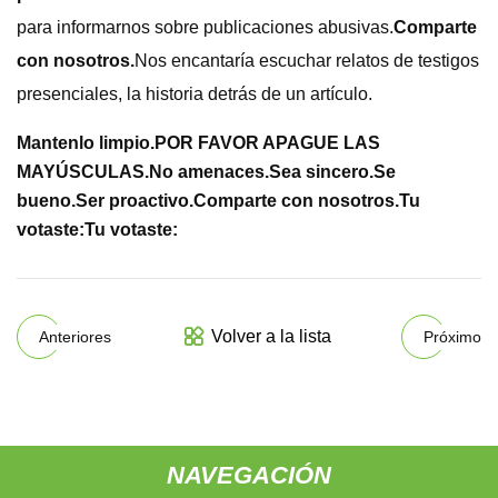
para informarnos sobre publicaciones abusivas.
Comparte
con nosotros.
Nos encantaría escuchar relatos de testigos
presenciales, la historia detrás de un artículo.
Mantenlo limpio.
POR FAVOR APAGUE LAS
MAYÚSCULAS.
No amenaces.
Sea sincero.
Se
bueno.
Ser proactivo.
Comparte con nosotros.
Tu
votaste:
Tu votaste:
Volver a la lista
Anteriores
Próximo
NAVEGACIÓN