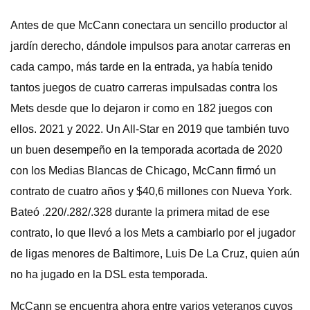
Antes de que McCann conectara un sencillo productor al
jardín derecho, dándole impulsos para anotar carreras en
cada campo, más tarde en la entrada, ya había tenido
tantos juegos de cuatro carreras impulsadas contra los
Mets desde que lo dejaron ir como en 182 juegos con
ellos. 2021 y 2022. Un All-Star en 2019 que también tuvo
un buen desempeño en la temporada acortada de 2020
con los Medias Blancas de Chicago, McCann firmó un
contrato de cuatro años y $40,6 millones con Nueva York.
Bateó .220/.282/.328 durante la primera mitad de ese
contrato, lo que llevó a los Mets a cambiarlo por el jugador
de ligas menores de Baltimore, Luis De La Cruz, quien aún
no ha jugado en la DSL esta temporada.
McCann se encuentra ahora entre varios veteranos cuyos