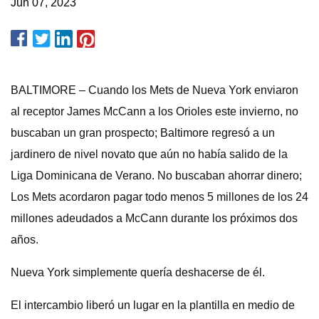
Jun 07, 2023
BALTIMORE – Cuando los Mets de Nueva York enviaron
al receptor James McCann a los Orioles este invierno, no
buscaban un gran prospecto; Baltimore regresó a un
jardinero de nivel novato que aún no había salido de la
Liga Dominicana de Verano. No buscaban ahorrar dinero;
Los Mets acordaron pagar todo menos 5 millones de los 24
millones adeudados a McCann durante los próximos dos
años.
Nueva York simplemente quería deshacerse de él.
El intercambio liberó un lugar en la plantilla en medio de