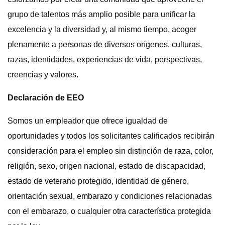
grupo de talentos más amplio posible para unificar la
excelencia y la diversidad y, al mismo tiempo, acoger
plenamente a personas de diversos orígenes, culturas,
razas, identidades, experiencias de vida, perspectivas,
creencias y valores.
Declaración de EEO
Somos un empleador que ofrece igualdad de
oportunidades y todos los solicitantes calificados recibirán
consideración para el empleo sin distinción de raza, color,
religión, sexo, origen nacional, estado de discapacidad,
estado de veterano protegido, identidad de género,
orientación sexual, embarazo y condiciones relacionadas
con el embarazo, o cualquier otra característica protegida