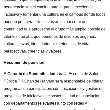
pertenencia son el camino para lograr la excelencia
inclusiva y fomentar una cultura en el campus donde todos
puedan prosperar. Nos esforzamos por crear una
comunidad que aproveche el grupo más amplio posible de
talentos que abarque personas de diversos orígenes,
culturas, razas, identidades, experiencias de vida,
perspectivas, creencias y valores.
Resumen de posición
El
Gerente de Sostenibilidad
para la Escuela de Salud
Pública TH Chan de Harvard será responsable de liderar
programas de participación, comunicaciones y gestión de
proyectos de iniciativas de sostenibilidad en asociación
con departamentos relevantes junto con redes y