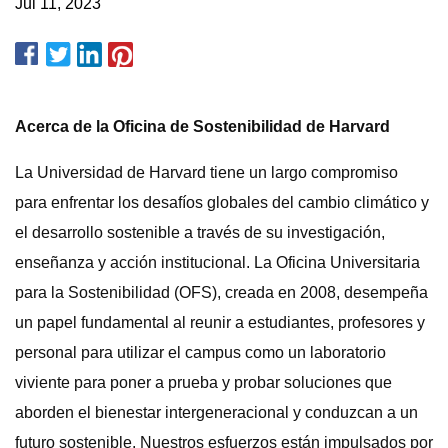
Jul 11, 2023
Acerca de la Oficina de Sostenibilidad de Harvard
La Universidad de Harvard tiene un largo compromiso
para enfrentar los desafíos globales del cambio climático y
el desarrollo sostenible a través de su investigación,
enseñanza y acción institucional. La Oficina Universitaria
para la Sostenibilidad (OFS), creada en 2008, desempeña
un papel fundamental al reunir a estudiantes, profesores y
personal para utilizar el campus como un laboratorio
viviente para poner a prueba y probar soluciones que
aborden el bienestar intergeneracional y conduzcan a un
futuro sostenible. Nuestros esfuerzos están impulsados ​​por