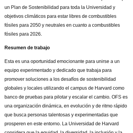
un Plan de Sostenibilidad para toda la Universidad y
objetivos climáticos para estar libres de combustibles
fósiles para 2050 y neutrales en cuanto a combustibles
fósiles para 2026.
Resumen de trabajo
Esta es una oportunidad emocionante para unirse a un
equipo experimentado y dedicado que trabaja para
promover soluciones a los desafíos de sostenibilidad
globales y locales utilizando el campus de Harvard como
banco de pruebas para pilotar y escalar el cambio. OFS es
una organización dinámica, en evolución y de ritmo rápido
que busca personas talentosas y experimentadas que
prosperen en este entorno. La Universidad de Harvard
considera que la equidad, la diversidad, la inclusión y la