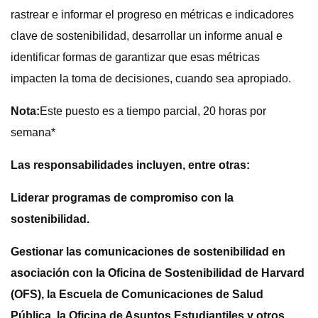
rastrear e informar el progreso en métricas e indicadores
clave de sostenibilidad, desarrollar un informe anual e
identificar formas de garantizar que esas métricas
impacten la toma de decisiones, cuando sea apropiado.
Nota:
Este puesto es a tiempo parcial, 20 horas por
semana*
Las responsabilidades incluyen, entre otras:
Liderar programas de compromiso con la
sostenibilidad.
Gestionar las comunicaciones de sostenibilidad en
asociación con la Oficina de Sostenibilidad de Harvard
(OFS), la Escuela de Comunicaciones de Salud
Pública, la Oficina de Asuntos Estudiantiles y otros