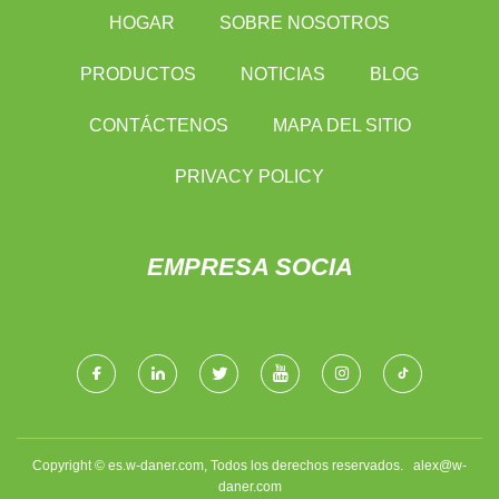
HOGAR
SOBRE NOSOTROS
PRODUCTOS
NOTICIAS
BLOG
CONTÁCTENOS
MAPA DEL SITIO
PRIVACY POLICY
EMPRESA SOCIA
Copyright © es.w-daner.com, Todos los derechos reservados.
alex@w-
daner.com