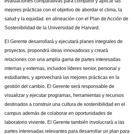
evaluaciones comparativas para compartir y aplicar las
mejores prácticas con el objetivo de abordar el clima, la
salud y la equidad. en alineación con el Plan de Acción de
Sostenibilidad de la Universidad de Harvard.
El Gerente desarrollará y ejecutará planes integrales de
proyectos, propondrá ideas innovadoras y creará
relaciones con una amplia gama de partes interesadas
internas y externas, incluidos líderes senior, personal y
estudiantes, y aprovechará las mejores prácticas en la
gestión del cambio. El Gerente será responsable de
visualizar y ejecutar programas, herramientas y recursos
destinados a construir una cultura de sostenibilidad en el
campus además de colaborar en oportunidades de
laboratorio viviente. El Gerente también involucrará a las
partes interesadas relevantes para desarrollar un plan para