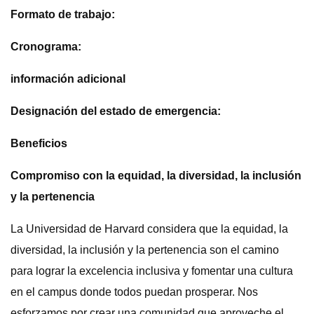
Formato de trabajo:
Cronograma:
información adicional
Designación del estado de emergencia:
Beneficios
Compromiso con la equidad, la diversidad, la inclusión
y la pertenencia
La Universidad de Harvard considera que la equidad, la
diversidad, la inclusión y la pertenencia son el camino
para lograr la excelencia inclusiva y fomentar una cultura
en el campus donde todos puedan prosperar. Nos
esforzamos por crear una comunidad que aproveche el