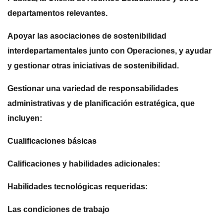
departamentos relevantes.
Apoyar las asociaciones de sostenibilidad
interdepartamentales junto con Operaciones, y ayudar
y gestionar otras iniciativas de sostenibilidad.
Gestionar una variedad de responsabilidades
administrativas y de planificación estratégica, que
incluyen:
Cualificaciones básicas
Calificaciones y habilidades adicionales:
Habilidades tecnológicas requeridas:
Las condiciones de trabajo