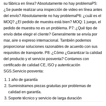
su fábrica en línea? Absolutamente no hay problemaP5:
¿Se puede realizar una inspección de video en línea antes
del envío? Absolutamente no hay problemaP6: ¿cuál es el
MOQ? ¿El pedido de muestra está bien? MOQ: 1 juego, el
pedido de muestra no es un problema. P7: ¿Qué tipo de
envío debe elegir el cliente? Generalmente se envía por
mar, aire o expreso internacional. También podemos
proporcionar soluciones razonables de acuerdo con sus
requisitos de transporte. P8: ¿Cómo ¿Garantizar la calidad
del producto y el servicio posventa? Contamos con
certificado de calidad CE, ISO y autenticación
SGS.Servicio posventa:
1 año de garantía
Suministramos piezas gratuitas por problemas de
calidad en garantía.
Soporte técnico y servicio de larga duración