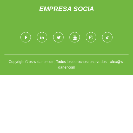
EMPRESA SOCIA
Copyright © es.w-daner.com, Todos los derechos reservados.
alex@w-
daner.com