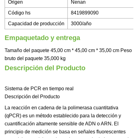
Origen
Nenan
Código hs
8419899090
Capacidad de producción
3000/año
Empaquetado y entrega
Tamaño del paquete 45,00 cm * 45,00 cm * 35,00 cm Peso
bruto del paquete 35,000 kg
Descripción del Producto
Sistema de PCR en tiempo real
Descripción del Producto
La reacción en cadena de la polimerasa cuantitativa
(qPCR) es un método establecido para la detección y
cuantificación altamente sensible de ADN o ARN. El
principio de medición se basa en señales fluorescentes