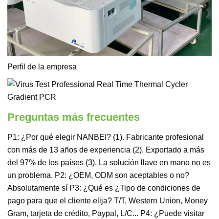
Perfil de la empresa
Preguntas más frecuentes
P1: ¿Por qué elegir NANBEI? (1). Fabricante profesional
con más de 13 años de experiencia (2). Exportado a más
del 97% de los países (3). La solución llave en mano no es
un problema. P2: ¿OEM, ODM son aceptables o no?
Absolutamente sí P3: ¿Qué es ¿Tipo de condiciones de
pago para que el cliente elija? T/T, Western Union, Money
Gram, tarjeta de crédito, Paypal, L/C... P4: ¿Puede visitar