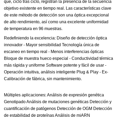
que, ciclo tras ciclo, registran la presencia de la secuencia
objetivo existente en tiempo real. Las características clave
de este método de detección son una óptica excepcional
de alto rendimiento, así como una excelente uniformidad
de temperatura en 96 muestras.
Redefiniendo la excelencia: Diseño de detección óptica
innovador - Mayor sensibilidad Tecnología única de
escaneo en tiempo real - Menos interferencias ópticas
Bloque de muestra hueco especial - Conductividad térmica
más rápida y uniforme Software potente y fácil de usar -
Operación intuitiva, análisis inteligente Plug & Play - Ex-
Calibración de fábrica, sin mantenimiento.
Múltiples aplicaciones: Análisis de expresión genética
Genotipado Análisis de mutaciones genéticas Detección y
cuantificación de patógenos Detección de OGM Detección
de estabilidad de proteínas Análisis de miARN