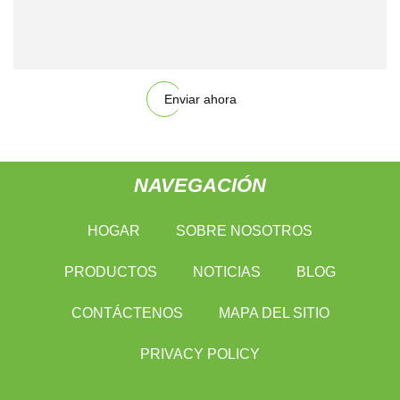
Enviar ahora
NAVEGACIÓN
HOGAR
SOBRE NOSOTROS
PRODUCTOS
NOTICIAS
BLOG
CONTÁCTENOS
MAPA DEL SITIO
PRIVACY POLICY