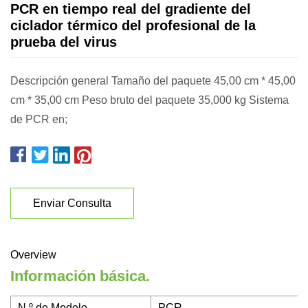
PCR en tiempo real del gradiente del
ciclador térmico del profesional de la
prueba del virus
Descripción general Tamaño del paquete 45,00 cm * 45,00
cm * 35,00 cm Peso bruto del paquete 35,000 kg Sistema
de PCR en;
Enviar Consulta
Overview
Información básica.
N º de Modelo.
PCR