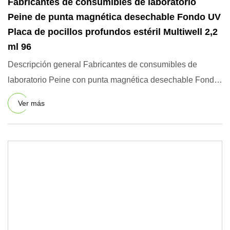
Fabricantes de consumibles de laboratorio
Peine de punta magnética desechable Fondo UV
Placa de pocillos profundos estéril Multiwell 2,2
ml 96
Descripción general Fabricantes de consumibles de
laboratorio Peine con punta magnética desechable Fondo
UV Estéril Mult
Ver más