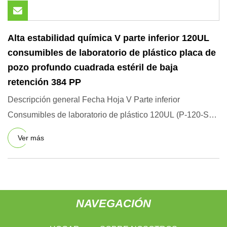
Alta estabilidad química V parte inferior 120UL
consumibles de laboratorio de plástico placa de
pozo profundo cuadrada estéril de baja
retención 384 PP
Descripción general Fecha Hoja V Parte inferior
Consumibles de laboratorio de plástico 120UL (P-120-Sq-
384) Placa de poz
Ver más
NAVEGACIÓN