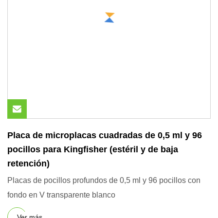
Placa de microplacas cuadradas de 0,5 ml y 96
pocillos para Kingfisher (estéril y de baja
retención)
Placas de pocillos profundos de 0,5 ml y 96 pocillos con
fondo en V transparente blanco
Ver más