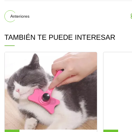
Anteriores
TAMBIÉN TE PUEDE INTERESAR