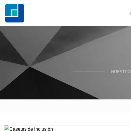
NUESTRO