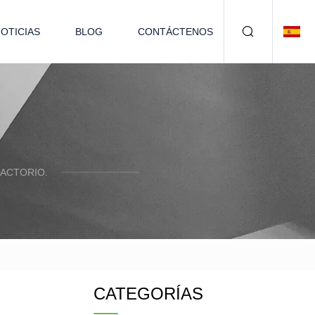
OTICIAS
BLOG
CONTÁCTENOS
ACTORIO.
CATEGORÍAS