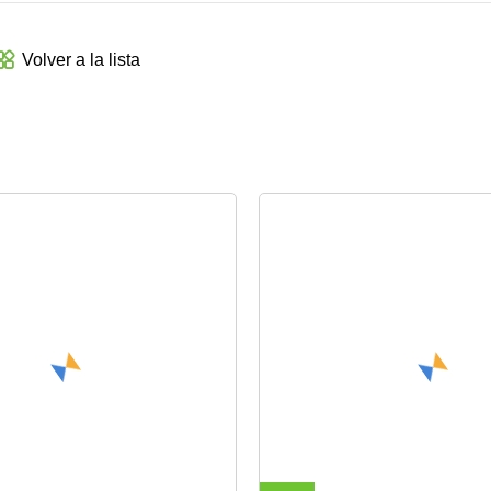
Volver a la lista