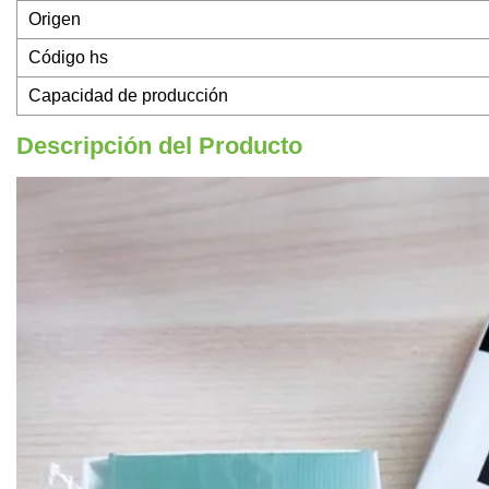
Origen
Código hs
Capacidad de producción
Descripción del Producto