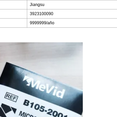
Jiangsu
3923100090
9999999/año