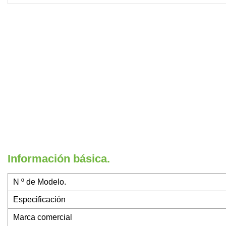
Información básica.
N º de Modelo.
Especificación
Marca comercial