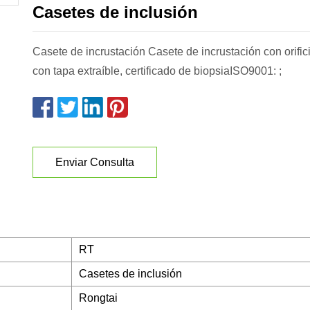
Casetes de inclusión
Casete de incrustación Casete de incrustación con orifi
con tapa extraíble, certificado de biopsiaISO9001: ;
Enviar Consulta
RT
Casetes de inclusión
Rongtai