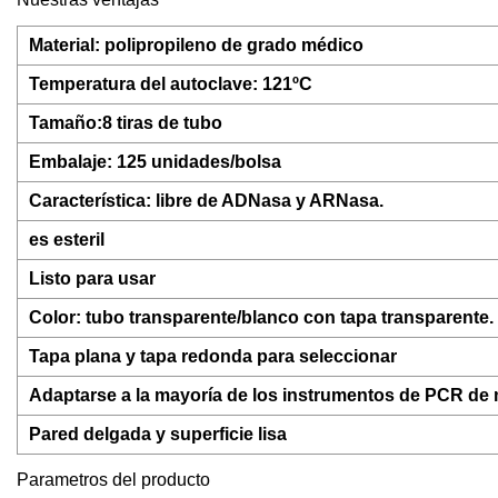
Material: polipropileno de grado médico
Temperatura del autoclave: 121ºC
Tamaño:8 tiras de tubo
Embalaje: 125 unidades/bolsa
Característica: libre de ADNasa y ARNasa.
es esteril
Listo para usar
Color: tubo transparente/blanco con tapa transparente.
Tapa plana y tapa redonda para seleccionar
Adaptarse a la mayoría de los instrumentos de PCR de
Pared delgada y superficie lisa
Parametros del producto