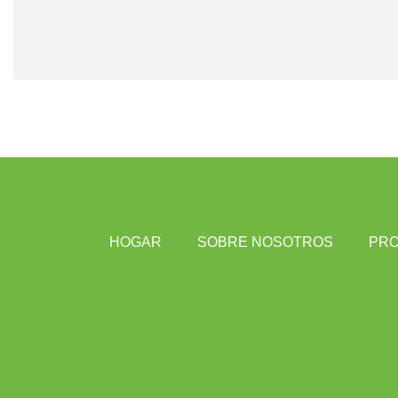
HOGAR
SOBRE NOSOTROS
PR