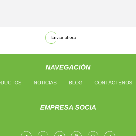
Enviar ahora
NAVEGACIÓN
ODUCTOS
NOTICIAS
BLOG
CONTÁCTENOS
EMPRESA SOCIA