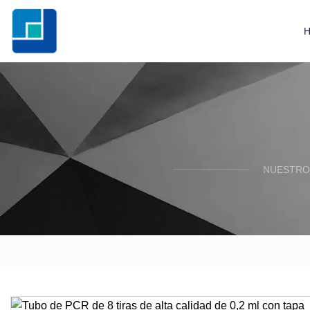
NUESTRO