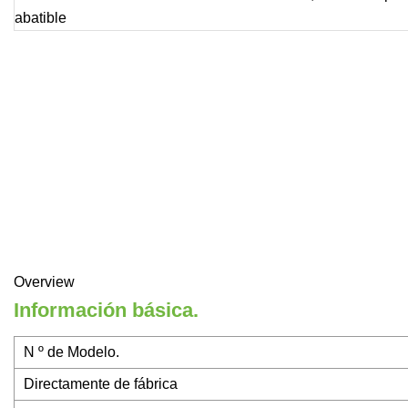
Overview
Información básica.
N º de Modelo.
Directamente de fábrica