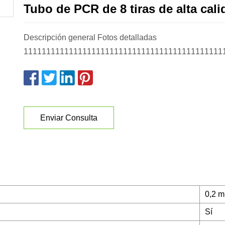
Tubo de PCR de 8 tiras de alta cali
Descripción general Fotos detalladas
11111111111111111111111111111111111111111111
Enviar Consulta
0,2 m
Sí