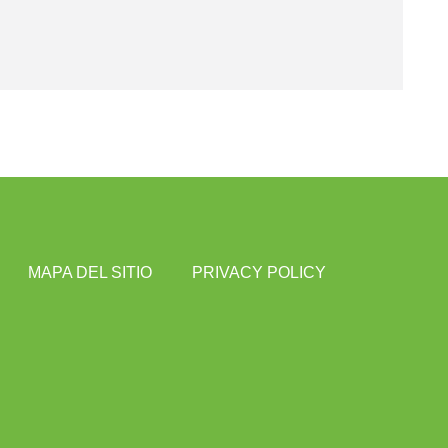
MAPA DEL SITIO
PRIVACY POLICY