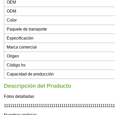
OEM
ODM
Color
Paquete de transporte
Especificación
Marca comercial
Origen
Código hs
Capacidad de producción
Descripción del Producto
Fotos detalladas
111111111111111111111111111111111111111111111111111111111
Nuestras ventajas