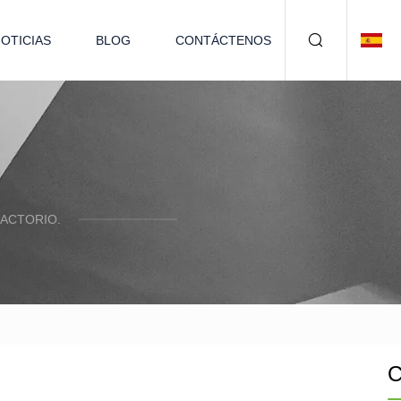
OTICIAS
BLOG
CONTÁCTENOS
ACTORIO.