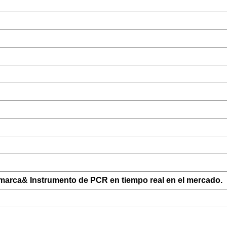
 marca
& Instrumento de PCR en tiempo real en el mercado.