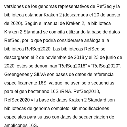
versiones de los genomas representativos de RefSeq y la
biblioteca estándar Kraken 2 (descargada el 20 de agosto
de 2020). Según el manual de Kraken 2, la biblioteca
Kraken 2 Standard se compila utilizando la base de datos
RefSeq, por lo que podría considerarse análoga a la
biblioteca RefSeq2020. Las bibliotecas RefSeq se
descargaron el 2 de noviembre de 2018 y el 23 de junio de
2020; estos se denominan “RefSeq2018” y “RefSeq2020”.
Greengenes y SILVA son bases de datos de referencia
específicamente 16S, ya que incluyen solo secuencias
para el gen bacteriano 16S rRNA. RefSeq2018,
RefSeq2020 y la base de datos Kraken 2 Standard son
bibliotecas de genoma completo, sin modificaciones
especiales para su uso con datos de secuenciación de
amplicones 16S.