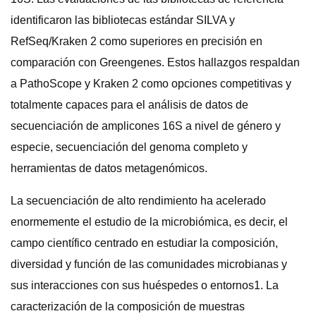
identificaron las bibliotecas estándar SILVA y
RefSeq/Kraken 2 como superiores en precisión en
comparación con Greengenes. Estos hallazgos respaldan
a PathoScope y Kraken 2 como opciones competitivas y
totalmente capaces para el análisis de datos de
secuenciación de amplicones 16S a nivel de género y
especie, secuenciación del genoma completo y
herramientas de datos metagenómicos.
La secuenciación de alto rendimiento ha acelerado
enormemente el estudio de la microbiómica, es decir, el
campo científico centrado en estudiar la composición,
diversidad y función de las comunidades microbianas y
sus interacciones con sus huéspedes o entornos1. La
caracterización de la composición de muestras