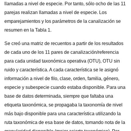
llamadas a nivel de especie. Por tanto, sólo ocho de las 11
parejas realizan llamadas a nivel de especie. Los
emparejamientos y los parámetros de la canalización se
resumen en la Tabla 1.
Se creó una matriz de recuentos a partir de los resultados
de cada uno de los 11 pares de canalización/referencia
para cada unidad taxonómica operativa (OTU), OTU sin
ruido y característica. A cada característica se le asignó
información a nivel de filo, clase, orden, familia, género,
especie y subespecie cuando estaba disponible. Para una
base de datos determinada, siempre que faltaba una
etiqueta taxonómica, se propagaba la taxonomía de nivel
más bajo disponible para una característica utilizando la
ruta taxonómica de esa base de datos, tomando nota de la