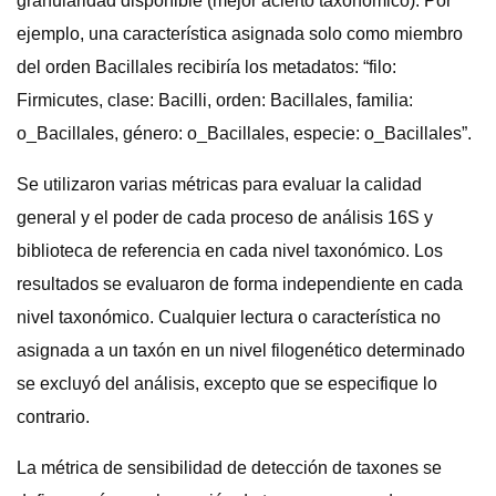
granularidad disponible (mejor acierto taxonómico). Por
ejemplo, una característica asignada solo como miembro
del orden Bacillales recibiría los metadatos: “filo:
Firmicutes, clase: Bacilli, orden: Bacillales, familia:
o_Bacillales, género: o_Bacillales, especie: o_Bacillales”.
Se utilizaron varias métricas para evaluar la calidad
general y el poder de cada proceso de análisis 16S y
biblioteca de referencia en cada nivel taxonómico. Los
resultados se evaluaron de forma independiente en cada
nivel taxonómico. Cualquier lectura o característica no
asignada a un taxón en un nivel filogenético determinado
se excluyó del análisis, excepto que se especifique lo
contrario.
La métrica de sensibilidad de detección de taxones se