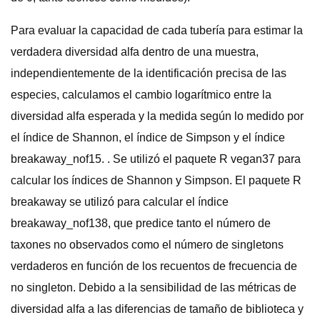
Para evaluar la capacidad de cada tubería para estimar la
verdadera diversidad alfa dentro de una muestra,
independientemente de la identificación precisa de las
especies, calculamos el cambio logarítmico entre la
diversidad alfa esperada y la medida según lo medido por
el índice de Shannon, el índice de Simpson y el índice
breakaway_nof15. . Se utilizó el paquete R vegan37 para
calcular los índices de Shannon y Simpson. El paquete R
breakaway se utilizó para calcular el índice
breakaway_nof138, que predice tanto el número de
taxones no observados como el número de singletons
verdaderos en función de los recuentos de frecuencia de
no singleton. Debido a la sensibilidad de las métricas de
diversidad alfa a las diferencias de tamaño de biblioteca y