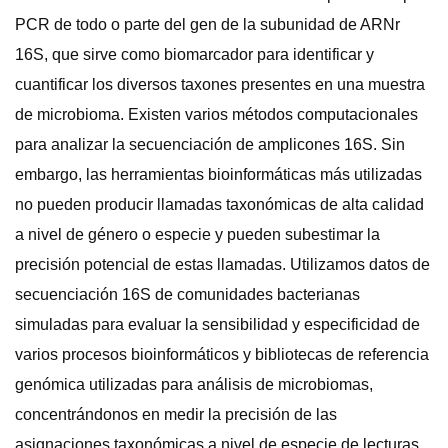
PCR de todo o parte del gen de la subunidad de ARNr
16S, que sirve como biomarcador para identificar y
cuantificar los diversos taxones presentes en una muestra
de microbioma. Existen varios métodos computacionales
para analizar la secuenciación de amplicones 16S. Sin
embargo, las herramientas bioinformáticas más utilizadas
no pueden producir llamadas taxonómicas de alta calidad
a nivel de género o especie y pueden subestimar la
precisión potencial de estas llamadas. Utilizamos datos de
secuenciación 16S de comunidades bacterianas
simuladas para evaluar la sensibilidad y especificidad de
varios procesos bioinformáticos y bibliotecas de referencia
genómica utilizadas para análisis de microbiomas,
concentrándonos en medir la precisión de las
asignaciones taxonómicas a nivel de especie de lecturas