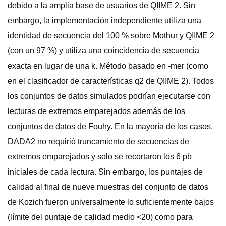
debido a la amplia base de usuarios de QIIME 2. Sin
embargo, la implementación independiente utiliza una
identidad de secuencia del 100 % sobre Mothur y QIIME 2
(con un 97 %) y utiliza una coincidencia de secuencia
exacta en lugar de una k. Método basado en -mer (como
en el clasificador de características q2 de QIIME 2). Todos
los conjuntos de datos simulados podrían ejecutarse con
lecturas de extremos emparejados además de los
conjuntos de datos de Fouhy. En la mayoría de los casos,
DADA2 no requirió truncamiento de secuencias de
extremos emparejados y solo se recortaron los 6 pb
iniciales de cada lectura. Sin embargo, los puntajes de
calidad al final de nueve muestras del conjunto de datos
de Kozich fueron universalmente lo suficientemente bajos
(límite del puntaje de calidad medio <20) como para