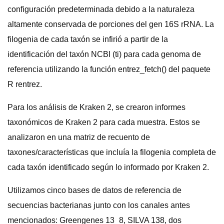
configuración predeterminada debido a la naturaleza
altamente conservada de porciones del gen 16S rRNA. La
filogenia de cada taxón se infirió a partir de la
identificación del taxón NCBI (ti) para cada genoma de
referencia utilizando la función entrez_fetch() del paquete
R rentrez.
Para los análisis de Kraken 2, se crearon informes
taxonómicos de Kraken 2 para cada muestra. Estos se
analizaron en una matriz de recuento de
taxones/características que incluía la filogenia completa de
cada taxón identificado según lo informado por Kraken 2.
Utilizamos cinco bases de datos de referencia de
secuencias bacterianas junto con los canales antes
mencionados: Greengenes 13_8, SILVA 138, dos