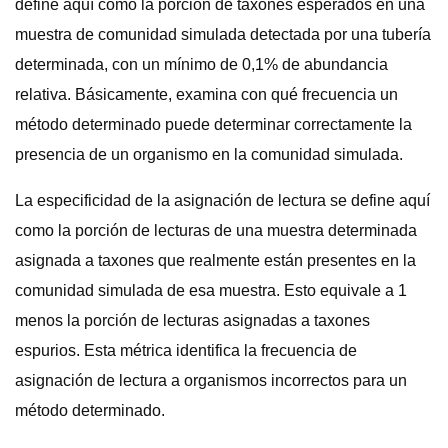
define aquí como la porción de taxones esperados en una
muestra de comunidad simulada detectada por una tubería
determinada, con un mínimo de 0,1% de abundancia
relativa. Básicamente, examina con qué frecuencia un
método determinado puede determinar correctamente la
presencia de un organismo en la comunidad simulada.
La especificidad de la asignación de lectura se define aquí
como la porción de lecturas de una muestra determinada
asignada a taxones que realmente están presentes en la
comunidad simulada de esa muestra. Esto equivale a 1
menos la porción de lecturas asignadas a taxones
espurios. Esta métrica identifica la frecuencia de
asignación de lectura a organismos incorrectos para un
método determinado.