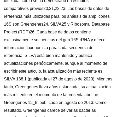
utilizada, como se ha demostrado en estudios
comparativos previos20,21,22,23. Las bases de datos de
referencia más utilizadas para los análisis de amplicones
16S son Greengenes24, SILVA25 y Ribosomal Database
Project (RDP)26. Cada base de datos contiene
exclusivamente secuencias del gen 16S rRNA y ofrece
información taxonómica para cada secuencia de
referencia. SILVA está bien mantenido y publica
actualizaciones periódicamente, aunque al momento de
escribir este artículo, la actualización más reciente es
SILVA 138.1 (publicada el 27 de agosto de 2020). Mientras
tanto, Greengenes lleva años estancada; su actualización
más reciente en el momento de la presentación fue
Greengenes 13_8, publicada en agosto de 2013. Como
resultado, Greengenes carece de varias bacterias