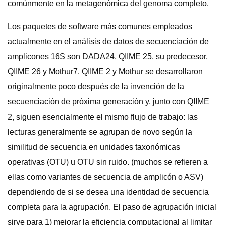
comúnmente en la metagenómica del genoma completo.
Los paquetes de software más comunes empleados
actualmente en el análisis de datos de secuenciación de
amplicones 16S son DADA24, QIIME 25, su predecesor,
QIIME 26 y Mothur7. QIIME 2 y Mothur se desarrollaron
originalmente poco después de la invención de la
secuenciación de próxima generación y, junto con QIIME
2, siguen esencialmente el mismo flujo de trabajo: las
lecturas generalmente se agrupan de novo según la
similitud de secuencia en unidades taxonómicas
operativas (OTU) u OTU sin ruido. (muchos se refieren a
ellas como variantes de secuencia de amplicón o ASV)
dependiendo de si se desea una identidad de secuencia
completa para la agrupación. El paso de agrupación inicial
sirve para 1) mejorar la eficiencia computacional al limitar