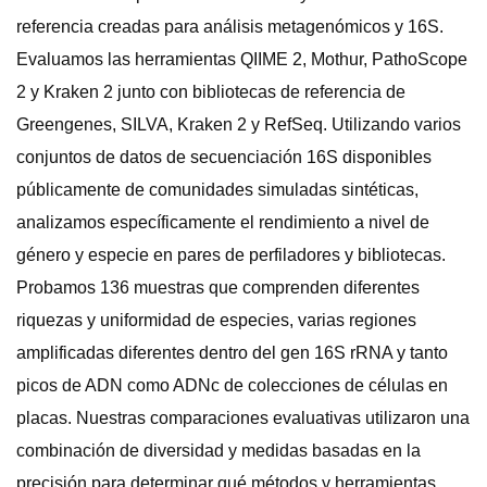
referencia creadas para análisis metagenómicos y 16S.
Evaluamos las herramientas QIIME 2, Mothur, PathoScope
2 y Kraken 2 junto con bibliotecas de referencia de
Greengenes, SILVA, Kraken 2 y RefSeq. Utilizando varios
conjuntos de datos de secuenciación 16S disponibles
públicamente de comunidades simuladas sintéticas,
analizamos específicamente el rendimiento a nivel de
género y especie en pares de perfiladores y bibliotecas.
Probamos 136 muestras que comprenden diferentes
riquezas y uniformidad de especies, varias regiones
amplificadas diferentes dentro del gen 16S rRNA y tanto
picos de ADN como ADNc de colecciones de células en
placas. Nuestras comparaciones evaluativas utilizaron una
combinación de diversidad y medidas basadas en la
precisión para determinar qué métodos y herramientas