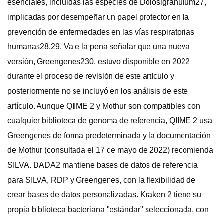
esenciales, incluidas las especies de Dolosigranulum27,
implicadas por desempeñar un papel protector en la
prevención de enfermedades en las vías respiratorias
humanas28,29. Vale la pena señalar que una nueva
versión, Greengenes230, estuvo disponible en 2022
durante el proceso de revisión de este artículo y
posteriormente no se incluyó en los análisis de este
artículo. Aunque QIIME 2 y Mothur son compatibles con
cualquier biblioteca de genoma de referencia, QIIME 2 usa
Greengenes de forma predeterminada y la documentación
de Mothur (consultada el 17 de mayo de 2022) recomienda
SILVA. DADA2 mantiene bases de datos de referencia
para SILVA, RDP y Greengenes, con la flexibilidad de
crear bases de datos personalizadas. Kraken 2 tiene su
propia biblioteca bacteriana "estándar" seleccionada, con