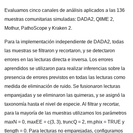
Evaluamos cinco canales de análisis aplicados a las 136
muestras comunitarias simuladas: DADA2, QIIME 2,
Mothur, PathoScope y Kraken 2.
Para la implementación independiente de DADA2, todas
las muestras se filtraron y recortaron, y se detectaron
errores en las lecturas directa e inversa. Los errores
aprendidos se utilizaron para realizar inferencias sobre la
presencia de errores previstos en todas las lecturas como
medida de eliminación de ruido. Se fusionaron lecturas
emparejadas y se eliminaron las quimeras, y se asignó la
taxonomía hasta el nivel de especie. Al filtrar y recortar,
para la mayoría de las muestras utilizamos los parámetros
maxN = 0, maxEE = c(3, 3), truncQ = 2, rm.phix = TRUE y
tlength = 0. Para lecturas no emparejadas, configuramos