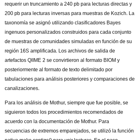
requerir un truncamiento a 240 pb para lecturas directas y
200 pb para lecturas inversas para muestras de Kozich. La
taxonomía se asignó utilizando clasificadores Bayes
ingenuos personalizados construidos para cada conjunto
de muestras de comunidades simuladas en función de su
región 16S amplificada. Los archivos de salida de
artefactos QIIME 2 se convirtieron al formato BIOM y
posteriormente al formato de texto delimitado por
tabulaciones para análisis posteriores y comparaciones de
canalizaciones.
Para los análisis de Mothur, siempre que fue posible, se
siguieron todos los procedimientos recomendados de
acuerdo con la documentación de Mothur. Para
secuencias de extremos emparejados, se utilizó la función