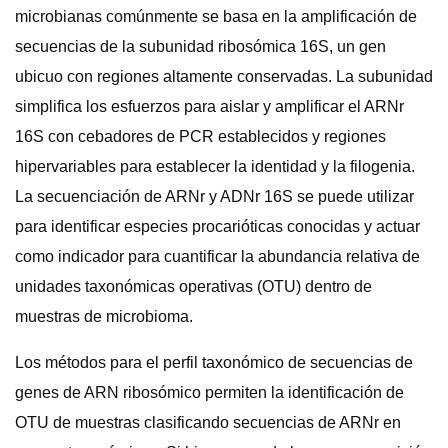
microbianas comúnmente se basa en la amplificación de
secuencias de la subunidad ribosómica 16S, un gen
ubicuo con regiones altamente conservadas. La subunidad
simplifica los esfuerzos para aislar y amplificar el ARNr
16S con cebadores de PCR establecidos y regiones
hipervariables para establecer la identidad y la filogenia.
La secuenciación de ARNr y ADNr 16S se puede utilizar
para identificar especies procarióticas conocidas y actuar
como indicador para cuantificar la abundancia relativa de
unidades taxonómicas operativas (OTU) dentro de
muestras de microbioma.
Los métodos para el perfil taxonómico de secuencias de
genes de ARN ribosómico permiten la identificación de
OTU de muestras clasificando secuencias de ARNr en