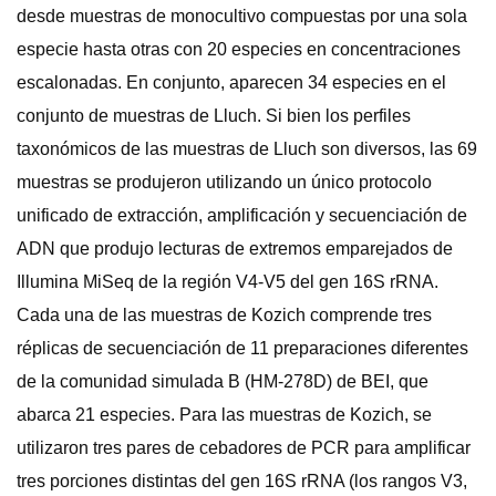
desde muestras de monocultivo compuestas por una sola
especie hasta otras con 20 especies en concentraciones
escalonadas. En conjunto, aparecen 34 especies en el
conjunto de muestras de Lluch. Si bien los perfiles
taxonómicos de las muestras de Lluch son diversos, las 69
muestras se produjeron utilizando un único protocolo
unificado de extracción, amplificación y secuenciación de
ADN que produjo lecturas de extremos emparejados de
Illumina MiSeq de la región V4-V5 del gen 16S rRNA.
Cada una de las muestras de Kozich comprende tres
réplicas de secuenciación de 11 preparaciones diferentes
de la comunidad simulada B (HM-278D) de BEI, que
abarca 21 especies. Para las muestras de Kozich, se
utilizaron tres pares de cebadores de PCR para amplificar
tres porciones distintas del gen 16S rRNA (los rangos V3,