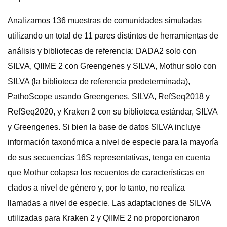
Analizamos 136 muestras de comunidades simuladas
utilizando un total de 11 pares distintos de herramientas de
análisis y bibliotecas de referencia: DADA2 solo con
SILVA, QIIME 2 con Greengenes y SILVA, Mothur solo con
SILVA (la biblioteca de referencia predeterminada),
PathoScope usando Greengenes, SILVA, RefSeq2018 y
RefSeq2020, y Kraken 2 con su biblioteca estándar, SILVA
y Greengenes. Si bien la base de datos SILVA incluye
información taxonómica a nivel de especie para la mayoría
de sus secuencias 16S representativas, tenga en cuenta
que Mothur colapsa los recuentos de características en
clados a nivel de género y, por lo tanto, no realiza
llamadas a nivel de especie. Las adaptaciones de SILVA
utilizadas para Kraken 2 y QIIME 2 no proporcionaron