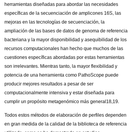
herramientas diseñadas para abordar las necesidades
específicas de la secuenciación de amplicones 16S, las
mejoras en las tecnologías de secuenciación, la
ampliación de las bases de datos de genoma de referencia
bacteriana y la mayor disponibilidad y asequibilidad de los
recursos computacionales han hecho que muchos de las
cuestiones específicas abordadas por estas herramientas
son irrelevantes. Mientras tanto, la mayor flexibilidad y
potencia de una herramienta como PathoScope puede
producir mejores resultados a pesar de ser
computacionalmente intensiva y estar diseñada para
cumplir un propósito metagenómico más general18,19.
Todos estos métodos de elaboración de perfiles dependen
en gran medida de la calidad de la biblioteca de referencia