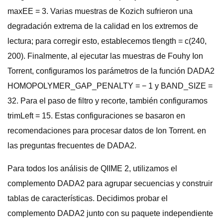
maxEE = 3. Varias muestras de Kozich sufrieron una
degradación extrema de la calidad en los extremos de
lectura; para corregir esto, establecemos tlength = c(240,
200). Finalmente, al ejecutar las muestras de Fouhy Ion
Torrent, configuramos los parámetros de la función DADA2
HOMOPOLYMER_GAP_PENALTY = − 1 y BAND_SIZE =
32. Para el paso de filtro y recorte, también configuramos
trimLeft = 15. Estas configuraciones se basaron en
recomendaciones para procesar datos de Ion Torrent. en
las preguntas frecuentes de DADA2.
Para todos los análisis de QIIME 2, utilizamos el
complemento DADA2 para agrupar secuencias y construir
tablas de características. Decidimos probar el
complemento DADA2 junto con su paquete independiente