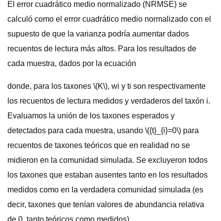
El error cuadrático medio normalizado (NRMSE) se
calculó como el error cuadrático medio normalizado con el
supuesto de que la varianza podría aumentar dados
recuentos de lectura más altos. Para los resultados de
cada muestra, dados por la ecuación
donde, para los taxones \(K\), wi y ti son respectivamente
los recuentos de lectura medidos y verdaderos del taxón i.
Evaluamos la unión de los taxones esperados y
detectados para cada muestra, usando \({t}_{i}=0\) para
recuentos de taxones teóricos que en realidad no se
midieron en la comunidad simulada. Se excluyeron todos
los taxones que estaban ausentes tanto en los resultados
medidos como en la verdadera comunidad simulada (es
decir, taxones que tenían valores de abundancia relativa
de 0, tanto teóricos como medidos).