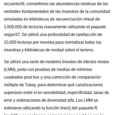
recuento39, convertimos las abundancias relativas de las
verdades fundamentales de las muestras de la comunidad
simuladas en bibliotecas de secuenciación virtual de
1.000.000 de lecturas nuevamente utilizando el paquete
vegan37. Se utilizó una profundidad de rarefacción de
10.000 lecturas por muestra para normalizar todas las
muestras y bibliotecas de verdad sobre el terreno.
Se utilizó una serie de modelos lineales de efectos mixtos
(LMM), junto con pruebas de medias de mínimos
cuadrados post hoc y una corrección de comparación
múltiple de Tukey, para determinar qué canalizaciones
superaron entre sí en sensibilidad, especificidad, tasas de
error y estimaciones de diversidad alfa. Los LMM se
estimaron utilizando la función lmer() del paquete R