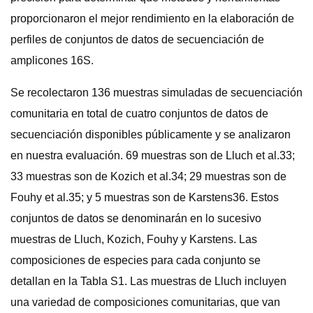
proporcionaron el mejor rendimiento en la elaboración de
perfiles de conjuntos de datos de secuenciación de
amplicones 16S.
Se recolectaron 136 muestras simuladas de secuenciación
comunitaria en total de cuatro conjuntos de datos de
secuenciación disponibles públicamente y se analizaron
en nuestra evaluación. 69 muestras son de Lluch et al.33;
33 muestras son de Kozich et al.34; 29 muestras son de
Fouhy et al.35; y 5 muestras son de Karstens36. Estos
conjuntos de datos se denominarán en lo sucesivo
muestras de Lluch, Kozich, Fouhy y Karstens. Las
composiciones de especies para cada conjunto se
detallan en la Tabla S1. Las muestras de Lluch incluyen
una variedad de composiciones comunitarias, que van