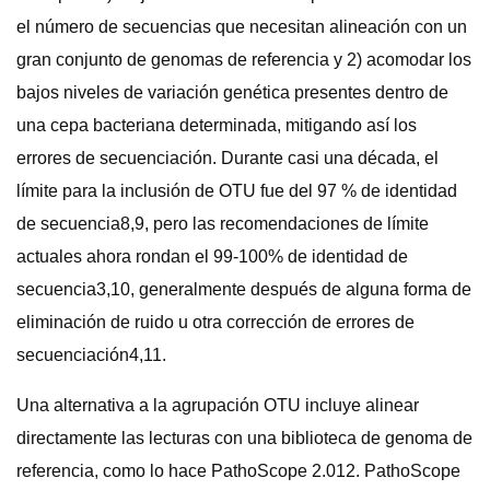
el número de secuencias que necesitan alineación con un
gran conjunto de genomas de referencia y 2) acomodar los
bajos niveles de variación genética presentes dentro de
una cepa bacteriana determinada, mitigando así los
errores de secuenciación. Durante casi una década, el
límite para la inclusión de OTU fue del 97 % de identidad
de secuencia8,9, pero las recomendaciones de límite
actuales ahora rondan el 99-100% de identidad de
secuencia3,10, generalmente después de alguna forma de
eliminación de ruido u otra corrección de errores de
secuenciación4,11.
Una alternativa a la agrupación OTU incluye alinear
directamente las lecturas con una biblioteca de genoma de
referencia, como lo hace PathoScope 2.012. PathoScope