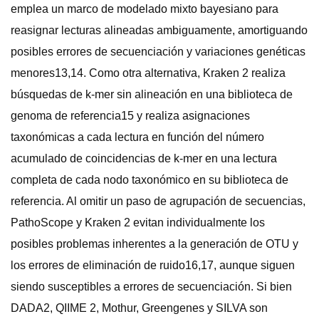
emplea un marco de modelado mixto bayesiano para
reasignar lecturas alineadas ambiguamente, amortiguando
posibles errores de secuenciación y variaciones genéticas
menores13,14. Como otra alternativa, Kraken 2 realiza
búsquedas de k-mer sin alineación en una biblioteca de
genoma de referencia15 y realiza asignaciones
taxonómicas a cada lectura en función del número
acumulado de coincidencias de k-mer en una lectura
completa de cada nodo taxonómico en su biblioteca de
referencia. Al omitir un paso de agrupación de secuencias,
PathoScope y Kraken 2 evitan individualmente los
posibles problemas inherentes a la generación de OTU y
los errores de eliminación de ruido16,17, aunque siguen
siendo susceptibles a errores de secuenciación. Si bien
DADA2, QIIME 2, Mothur, Greengenes y SILVA son