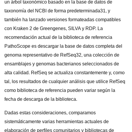
un árbol taxonómico basado en la base de datos de
taxonomía del NCBI de forma predeterminada31, y
también ha lanzado versiones formateadas compatibles
con Kraken 2 de Greengenes, SILVA y RDP. La
recomendación actual de la biblioteca de referencia
PathoScope es descargar la base de datos completa del
genoma representativo de RefSeq32, una colección de
ensamblajes y genomas bacterianos seleccionados de
alta calidad. RefSeq se actualiza constantemente y, como
tal, los resultados de cualquier análisis que utilice RefSeq
como biblioteca de referencia pueden variar según la
fecha de descarga de la biblioteca.
Dadas estas consideraciones, comparamos
sistemáticamente varias herramientas actuales de
elaboración de perfiles comunitarios y bibliotecas de