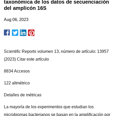
taxonómica de los datos de secuenciación
del amplicón 16S
Aug 06, 2023
Scientific Reports volumen 13, número de artículo: 13957
(2023) Citar este artículo
8834 Accesos
122 altmétrico
Detalles de métricas
La mayoría de los experimentos que estudian los
microbiomas bacterianos se basan en la amplificación por