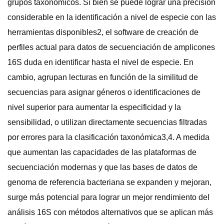
grupos taxonómicos. Si bien se puede lograr una precisión
considerable en la identificación a nivel de especie con las
herramientas disponibles2, el software de creación de
perfiles actual para datos de secuenciación de amplicones
16S duda en identificar hasta el nivel de especie. En
cambio, agrupan lecturas en función de la similitud de
secuencias para asignar géneros o identificaciones de
nivel superior para aumentar la especificidad y la
sensibilidad, o utilizan directamente secuencias filtradas
por errores para la clasificación taxonómica3,4. A medida
que aumentan las capacidades de las plataformas de
secuenciación modernas y que las bases de datos de
genoma de referencia bacteriana se expanden y mejoran,
surge más potencial para lograr un mejor rendimiento del
análisis 16S con métodos alternativos que se aplican más