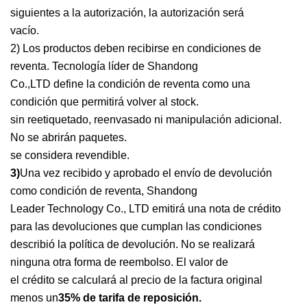
siguientes a la autorización, la autorización será
vacío.
2) Los productos deben recibirse en condiciones de
reventa. Tecnología líder de Shandong
Co.,LTD define la condición de reventa como una
condición que permitirá volver al stock.
sin reetiquetado, reenvasado ni manipulación adicional.
No se abrirán paquetes.
se considera revendible.
3)
Una vez recibido y aprobado el envío de devolución
como condición de reventa, Shandong
Leader Technology Co., LTD emitirá una nota de crédito
para las devoluciones que cumplan las condiciones
describió la política de devolución. No se realizará
ninguna otra forma de reembolso. El valor de
el crédito se calculará al precio de la factura original
menos un
35% de tarifa de reposición.