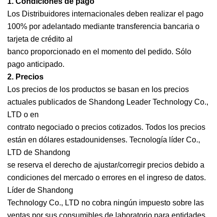
1. Condiciones de pago
Los Distribuidores internacionales deben realizar el pago
100% por adelantado mediante transferencia bancaria o
tarjeta de crédito al
banco proporcionado en el momento del pedido. Sólo
pago anticipado.
2. Precios
Los precios de los productos se basan en los precios
actuales publicados de Shandong Leader Technology Co.,
LTD o en
contrato negociado o precios cotizados. Todos los precios
están en dólares estadounidenses. Tecnología líder Co.,
LTD de Shandong
se reserva el derecho de ajustar/corregir precios debido a
condiciones del mercado o errores en el ingreso de datos.
Líder de Shandong
Technology Co., LTD no cobra ningún impuesto sobre las
ventas por sus consumibles de laboratorio para entidades