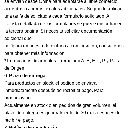
se envían desde China para adaptarse al libre comercio.
acuerdos o ahorros fiscales adicionales. Se puede aplicar
una tarifa de solicitud a cada formulario solicitado. A
La lista detallada de los formularios se puede encontrar en
la tercera página. Si necesita solicitar documentación
adicional que
no figura en nuestro formulario a continuación, contáctenos
para obtener más información
* Formularios disponibles: Formulario A, B, E, F, P y País
de Origen
6. Plazo de entrega
Para productos en stock, el pedido se enviará
inmediatamente después de recibir el pago. Para
productos no
Actualmente en stock o en pedidos de gran volumen, el
plazo de entrega es generalmente de 30 días después de
recibir el pago.
7. Política de devolución