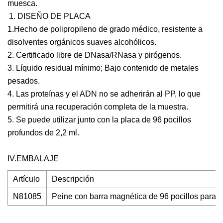
muesca.
DISEÑO DE PLACA
1.Hecho de polipropileno de grado médico, resistente a
disolventes orgánicos suaves alcohólicos.
2. Certificado libre de DNasa/RNasa y pirógenos.
3. Líquido residual mínimo; Bajo contenido de metales
pesados.
4. Las proteínas y el ADN no se adherirán al PP, lo que
permitirá una recuperación completa de la muestra.
5. Se puede utilizar junto con la placa de 96 pocillos
profundos de 2,2 ml.
IV.EMBALAJE
Artículo
Descripción
N81085
Peine con barra magnética de 96 pocillos para pl