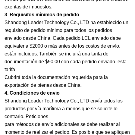
exentas de impuestos.
3. Requisitos mínimos de pedido
Shandong Leader Technology Co., LTD ha establecido un
requisito de pedido mínimo para todos los pedidos
enviado desde China. Cada pedido LCL enviado debe
equivaler a $2000 o más antes de los costos de envío.
están incluidos. También se incluirá una tarifa de
documentación de $90,00 con cada pedido enviado. esta
tarifa
Cubrirá toda la documentación requerida para la
exportación de bienes desde China.
4. Condiciones de envío
Shandong Leader Technology Co., LTD envía todos los
productos por vía marítima a menos que se solicite lo
contrario. Peticiones
para métodos de envío adicionales se debe realizar al
momento de realizar el pedido. Es posible que se apliquen