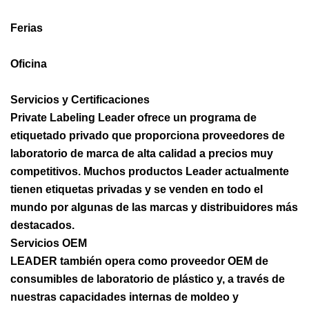
Ferias
Oficina
Servicios y Certificaciones
Private Labeling Leader ofrece un programa de
etiquetado privado que proporciona proveedores de
laboratorio de marca de alta calidad a precios muy
competitivos. Muchos productos Leader actualmente
tienen etiquetas privadas y se venden en todo el
mundo por algunas de las marcas y distribuidores más
destacados.
Servicios OEM
LEADER también opera como proveedor OEM de
consumibles de laboratorio de plástico y, a través de
nuestras capacidades internas de moldeo y