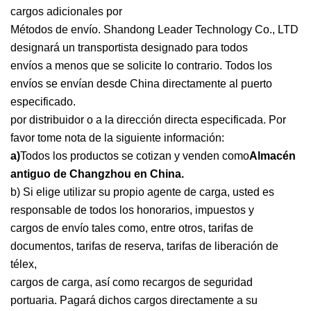
cargos adicionales por
Métodos de envío. Shandong Leader Technology Co., LTD
designará un transportista designado para todos
envíos a menos que se solicite lo contrario. Todos los
envíos se envían desde China directamente al puerto
especificado.
por distribuidor o a la dirección directa especificada. Por
favor tome nota de la siguiente información:
a)
Todos los productos se cotizan y venden como
Almacén
antiguo de Changzhou en China.
b) Si elige utilizar su propio agente de carga, usted es
responsable de todos los honorarios, impuestos y
cargos de envío tales como, entre otros, tarifas de
documentos, tarifas de reserva, tarifas de liberación de
télex,
cargos de carga, así como recargos de seguridad
portuaria. Pagará dichos cargos directamente a su