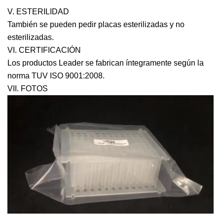
V. ESTERILIDAD
También se pueden pedir placas esterilizadas y no
esterilizadas.
VI. CERTIFICACIÓN
Los productos Leader se fabrican íntegramente según la
norma TUV ISO 9001:2008.
VII. FOTOS