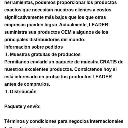
herramientas, podemos proporcionar los productos
exactos que necesitan nuestros clientes a costos
significativamente más bajos que los que otras
empresas pueden lograr. Actualmente, LEADER
suministra sus productos OEM a algunos de los
principales distribuidores del mundo.
Información sobre pedidos
Muestras gratuitas de productos
Permítanos enviarle un paquete de muestra GRATIS de
nuestros excelentes productos. Contáctenos hoy si
está interesado en probar los productos LEADER
antes de comprarlos.
Distribución
Paquete y envío:
Términos y condiciones para negocios internacionales