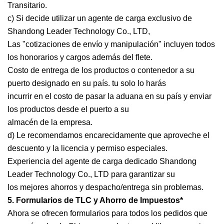
Transitario.
c) Si decide utilizar un agente de carga exclusivo de
Shandong Leader Technology Co., LTD,
Las "cotizaciones de envío y manipulación" incluyen todos
los honorarios y cargos además del flete.
Costo de entrega de los productos o contenedor a su
puerto designado en su país. tu solo lo harás
incurrir en el costo de pasar la aduana en su país y enviar
los productos desde el puerto a su
almacén de la empresa.
d) Le recomendamos encarecidamente que aproveche el
descuento y la licencia y permiso especiales.
Experiencia del agente de carga dedicado Shandong
Leader Technology Co., LTD para garantizar su
los mejores ahorros y despacho/entrega sin problemas.
5. Formularios de TLC y Ahorro de Impuestos*
Ahora se ofrecen formularios para todos los pedidos que