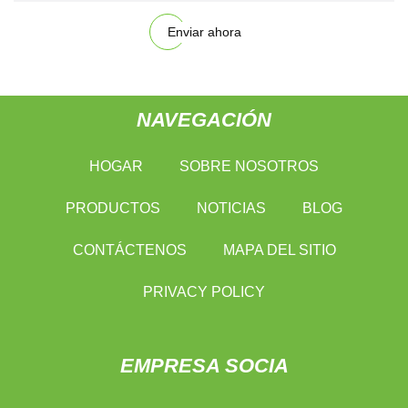
Enviar ahora
NAVEGACIÓN
HOGAR
SOBRE NOSOTROS
PRODUCTOS
NOTICIAS
BLOG
CONTÁCTENOS
MAPA DEL SITIO
PRIVACY POLICY
EMPRESA SOCIA