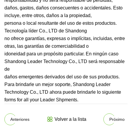
responsabilidad y no será responsable de pérdidas,
daños, gastos, daños consecuentes o accidentales. Esto
incluye, entre otros, daños a la propiedad,
persona o local resultante del uso de estos productos.
Tecnología líder Co., LTD de Shandong
no ofrece garantías, expresas o implícitas, incluidas, entre
otras, las garantías de comerciabilidad o
idoneidad para un propósito particular. En ningún caso
Shandong Leader Technology Co., LTD será responsable
de
daños emergentes derivados del uso de sus productos.
Para brindarle un mejor soporte, Shandong Leader
Technology Co., LTD ahora puede brindarle lo siguiente
forms for all your Leader Shpments.
Volver a la lista
Anteriores
Próximo