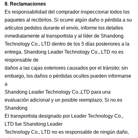
8. Reclamaciones
Es responsabilidad del comprador inspeccionar todos los
paquetes al recibirlos. Si ocurre algún daño o pérdida a su
artículos pedidos durante el envío, informe los detalles
inmediatamente al transportista y al líder de Shandong
Technology Co., LTD dentro de los 5 días posteriores a la
entrega. Shandong Leader Technology Co., LTD no es
responsable de
daños a las cajas exteriores causados ​​por el tránsito; sin
embargo, los daños o pérdidas ocultos pueden informarse
a
Shandong Leader Technology Co.,LTD para una
evaluación adicional y un posible reemplazo. Si no es
Shandong
El transportista designado por Leader Technology Co.,
LTD fue Shandong Leader
Technology Co., LTD no es responsable de ningún daño,