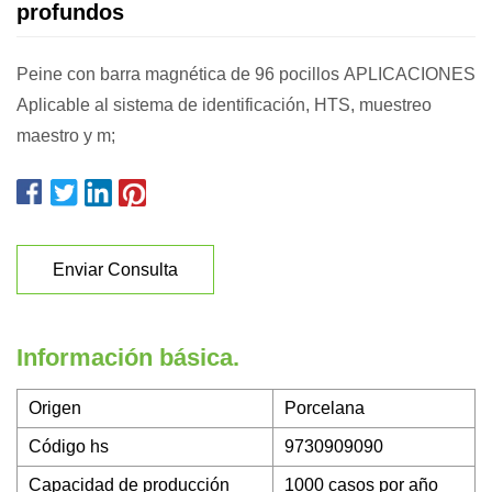
profundos
Peine con barra magnética de 96 pocillos APLICACIONES
Aplicable al sistema de identificación, HTS, muestreo
maestro y m;
Enviar Consulta
Información básica.
Origen
Porcelana
Código hs
9730909090
Capacidad de producción
1000 casos por año