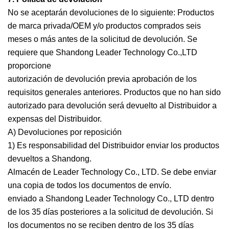
No se aceptarán devoluciones de lo siguiente: Productos
de marca privada/OEM y/o productos comprados seis
meses o más antes de la solicitud de devolución. Se
requiere que Shandong Leader Technology Co.,LTD
proporcione
autorización de devolución previa aprobación de los
requisitos generales anteriores. Productos que no han sido
autorizado para devolución será devuelto al Distribuidor a
expensas del Distribuidor.
A) Devoluciones por reposición
1) Es responsabilidad del Distribuidor enviar los productos
devueltos a Shandong.
Almacén de Leader Technology Co., LTD. Se debe enviar
una copia de todos los documentos de envío.
enviado a Shandong Leader Technology Co., LTD dentro
de los 35 días posteriores a la solicitud de devolución. Si
los documentos no se reciben dentro de los 35 días