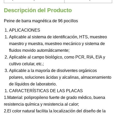
Descripción del Producto
Peine de barra magnética de 96 pocillos
APLICACIONES
Aplicable al sistema de identificación, HTS, muestreo
maestro y muestra, muestreo mecánico y sistema de
fluidos movido automáticamente;
Aplicable al campo biológico, como PCR, RIA, EIA y
cultivo celular, etc.;
Aplicable a la mayoría de disolventes orgánicos
polares, soluciones ácidas y alcalinas, almacenamiento
de líquidos de laboratorio.
CARACTERÍSTICAS DE LAS PLACAS
1.Material: polipropileno fuerte de grado médico, buena
resistencia química y resistencia al calor;
2.El color natural facilita la localización del diseño de la