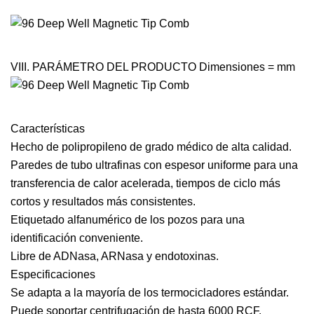
VIII. PARÁMETRO DEL PRODUCTO Dimensiones = mm
Características
Hecho de polipropileno de grado médico de alta calidad.
Paredes de tubo ultrafinas con espesor uniforme para una
transferencia de calor acelerada, tiempos de ciclo más
cortos y resultados más consistentes.
Etiquetado alfanumérico de los pozos para una
identificación conveniente.
Libre de ADNasa, ARNasa y endotoxinas.
Especificaciones
Se adapta a la mayoría de los termocicladores estándar.
Puede soportar centrifugación de hasta 6000 RCF.