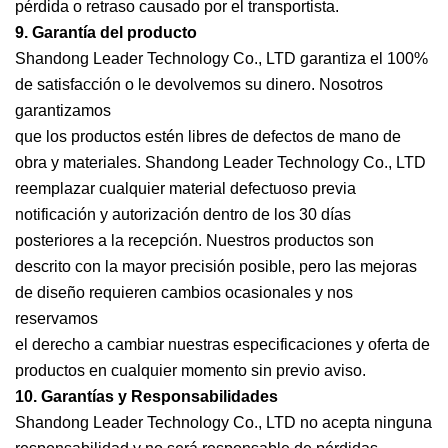
pérdida o retraso causado por el transportista.
9. Garantía del producto
Shandong Leader Technology Co., LTD garantiza el 100%
de satisfacción o le devolvemos su dinero. Nosotros
garantizamos
que los productos estén libres de defectos de mano de
obra y materiales. Shandong Leader Technology Co., LTD
reemplazar cualquier material defectuoso previa
notificación y autorización dentro de los 30 días
posteriores a la recepción. Nuestros productos son
descrito con la mayor precisión posible, pero las mejoras
de diseño requieren cambios ocasionales y nos
reservamos
el derecho a cambiar nuestras especificaciones y oferta de
productos en cualquier momento sin previo aviso.
10. Garantías y Responsabilidades
Shandong Leader Technology Co., LTD no acepta ninguna