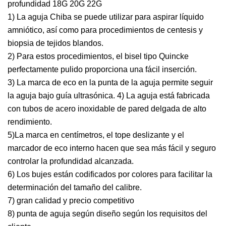
profundidad 18G 20G 22G
1) La aguja Chiba se puede utilizar para aspirar líquido
amniótico, así como para procedimientos de centesis y
biopsia de tejidos blandos.
2) Para estos procedimientos, el bisel tipo Quincke
perfectamente pulido proporciona una fácil inserción.
3) La marca de eco en la punta de la aguja permite seguir
la aguja bajo guía ultrasónica. 4) La aguja está fabricada
con tubos de acero inoxidable de pared delgada de alto
rendimiento.
5)La marca en centímetros, el tope deslizante y el
marcador de eco interno hacen que sea más fácil y seguro
controlar la profundidad alcanzada.
6) Los bujes están codificados por colores para facilitar la
determinación del tamaño del calibre.
7) gran calidad y precio competitivo
8) punta de aguja según diseño según los requisitos del