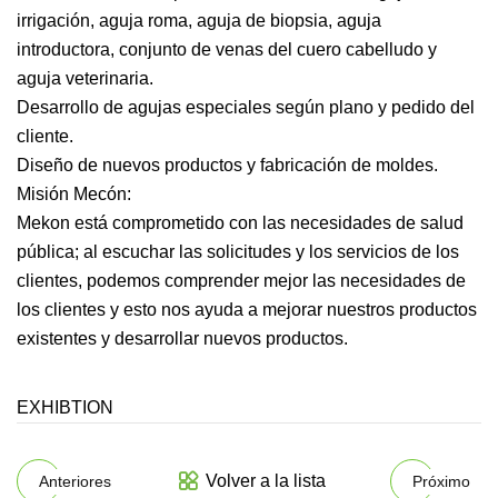
irrigación, aguja roma, aguja de biopsia, aguja
introductora, conjunto de venas del cuero cabelludo y
aguja veterinaria.
Desarrollo de agujas especiales según plano y pedido del
cliente.
Diseño de nuevos productos y fabricación de moldes.
Misión Mecón:
Mekon está comprometido con las necesidades de salud
pública; al escuchar las solicitudes y los servicios de los
clientes, podemos comprender mejor las necesidades de
los clientes y esto nos ayuda a mejorar nuestros productos
existentes y desarrollar nuevos productos.
EXHIBTION
Volver a la lista
Anteriores
Próximo