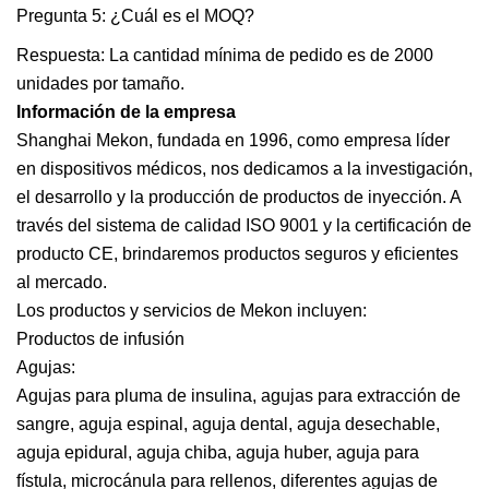
Pregunta 5: ¿Cuál es el MOQ?
Respuesta: La cantidad mínima de pedido es de 2000
unidades por tamaño.
Información de la empresa
Shanghai Mekon, fundada en 1996, como empresa líder
en dispositivos médicos, nos dedicamos a la investigación,
el desarrollo y la producción de productos de inyección. A
través del sistema de calidad ISO 9001 y la certificación de
producto CE, brindaremos productos seguros y eficientes
al mercado.
Los productos y servicios de Mekon incluyen:
Productos de infusión
Agujas:
Agujas para pluma de insulina, agujas para extracción de
sangre, aguja espinal, aguja dental, aguja desechable,
aguja epidural, aguja chiba, aguja huber, aguja para
fístula, microcánula para rellenos, diferentes agujas de