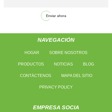
Enviar ahora
NAVEGACIÓN
HOGAR
SOBRE NOSOTROS
PRODUCTOS
NOTICIAS
BLOG
CONTÁCTENOS
MAPA DEL SITIO
PRIVACY POLICY
EMPRESA SOCIA