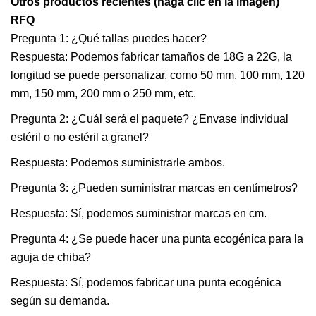
Otros productos recientes (haga clic en la imagen)
RFQ
Pregunta 1: ¿Qué tallas puedes hacer?
Respuesta: Podemos fabricar tamaños de 18G a 22G, la
longitud se puede personalizar, como 50 mm, 100 mm, 120
mm, 150 mm, 200 mm o 250 mm, etc.
Pregunta 2: ¿Cuál será el paquete? ¿Envase individual
estéril o no estéril a granel?
Respuesta: Podemos suministrarle ambos.
Pregunta 3: ¿Pueden suministrar marcas en centímetros?
Respuesta: Sí, podemos suministrar marcas en cm.
Pregunta 4: ¿Se puede hacer una punta ecogénica para la
aguja de chiba?
Respuesta: Sí, podemos fabricar una punta ecogénica
según su demanda.