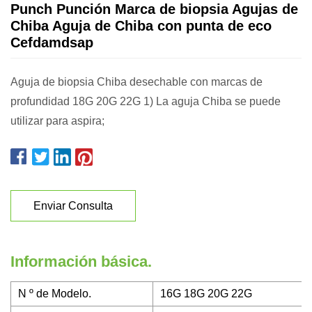
Punch Punción Marca de biopsia Agujas de
Chiba Aguja de Chiba con punta de eco
Cefdamdsap
Aguja de biopsia Chiba desechable con marcas de
profundidad 18G 20G 22G 1) La aguja Chiba se puede
utilizar para aspira;
Enviar Consulta
Información básica.
N º de Modelo.
16G 18G 20G 22G