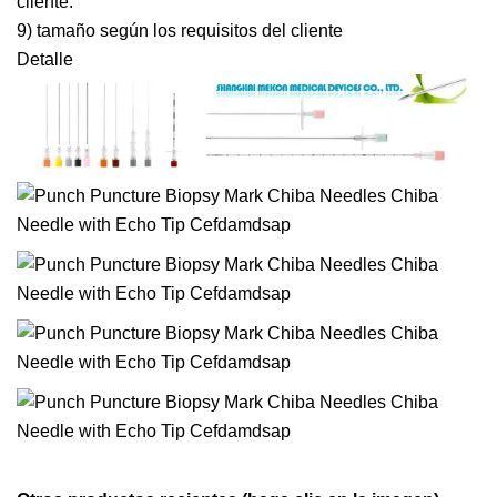
cliente.
9) tamaño según los requisitos del cliente
Detalle