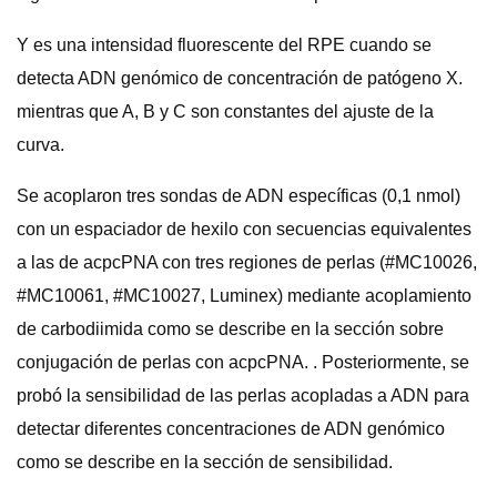
Y es una intensidad fluorescente del RPE cuando se
detecta ADN genómico de concentración de patógeno X.
mientras que A, B y C son constantes del ajuste de la
curva.
Se acoplaron tres sondas de ADN específicas (0,1 nmol)
con un espaciador de hexilo con secuencias equivalentes
a las de acpcPNA con tres regiones de perlas (#MC10026,
#MC10061, #MC10027, Luminex) mediante acoplamiento
de carbodiimida como se describe en la sección sobre
conjugación de perlas con acpcPNA. . Posteriormente, se
probó la sensibilidad de las perlas acopladas a ADN para
detectar diferentes concentraciones de ADN genómico
como se describe en la sección de sensibilidad.