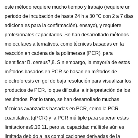
este método requiere mucho tiempo y trabajo (requiere un
período de incubación de hasta 24 h a 30 °C con 2 a 7 días
adicionales para la confirmación). ensayo), y requiere
profesionales capacitados. Se han desarrollado métodos
moleculares alternativos, como técnicas basadas en la
reacción en cadena de la polimerasa (PCR), para
identificar B. cereus7,8. Sin embargo, la mayoría de estos
métodos basados ​​en PCR se basan en métodos de
electroforesis en gel de baja resolución para visualizar los
productos de PCR, lo que dificulta la interpretación de los
resultados. Por lo tanto, se han desarrollado muchas
técnicas avanzadas basadas en PCR, como la PCR
cuantitativa (qPCR) y la PCR múltiple para superar estas
limitaciones9,10,11, pero su capacidad múltiple aún es
limitada debido a las complicaciones derivadas de la