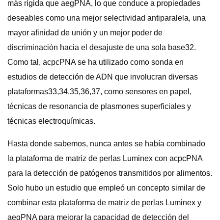
más rígida que aegPNA, lo que conduce a propiedades
deseables como una mejor selectividad antiparalela, una
mayor afinidad de unión y un mejor poder de
discriminación hacia el desajuste de una sola base32.
Como tal, acpcPNA se ha utilizado como sonda en
estudios de detección de ADN que involucran diversas
plataformas33,34,35,36,37, como sensores en papel,
técnicas de resonancia de plasmones superficiales y
técnicas electroquímicas.
Hasta donde sabemos, nunca antes se había combinado
la plataforma de matriz de perlas Luminex con acpcPNA
para la detección de patógenos transmitidos por alimentos.
Solo hubo un estudio que empleó un concepto similar de
combinar esta plataforma de matriz de perlas Luminex y
aegPNA para mejorar la capacidad de detección del