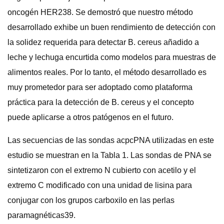
oncogén HER238. Se demostró que nuestro método
desarrollado exhibe un buen rendimiento de detección con
la solidez requerida para detectar B. cereus añadido a
leche y lechuga encurtida como modelos para muestras de
alimentos reales. Por lo tanto, el método desarrollado es
muy prometedor para ser adoptado como plataforma
práctica para la detección de B. cereus y el concepto
puede aplicarse a otros patógenos en el futuro.
Las secuencias de las sondas acpcPNA utilizadas en este
estudio se muestran en la Tabla 1. Las sondas de PNA se
sintetizaron con el extremo N cubierto con acetilo y el
extremo C modificado con una unidad de lisina para
conjugar con los grupos carboxilo en las perlas
paramagnéticas39.