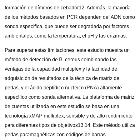
formación de dímeros de cebador12. Además, la mayoría
de los métodos basados ​​en PCR dependen del ADN como
sonda específica, que puede ser degradada por factores
ambientales, como la temperatura, el pH y las enzimas.
Para superar estas limitaciones, este estudio muestra un
método de detección de B. cereus combinando las
ventajas de la capacidad multiplex y la facilidad de
adquisición de resultados de la técnica de matriz de
perlas, y el ácido peptídico nucleico (PNA) altamente
específico como sonda alternativa. La plataforma de matriz
de cuentas utilizada en este estudio se basa en una
tecnología xMAP multiplex, sensible y de alto rendimiento
para diferentes tipos de objetivos13,14. Este método utiliza
perlas paramagnéticas con códigos de barras