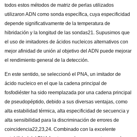
todos estos métodos de matriz de perlas utilizados
utilizaron ADN como sonda específica, cuya especificidad
depende significativamente de la temperatura de
hibridación y la longitud de las sondas21. Supusimos que
el uso de imitadores de ácidos nucleicos alternativos con
mejor afinidad de unión al objetivo del ADN puede mejorar
el rendimiento general de la detección.
En este sentido, se seleccionó el PNA, un imitador de
ácido nucleico en el que la cadena principal de
fosfodiéster ha sido reemplazada por una cadena principal
de pseudopéptido, debido a sus diversas ventajas, como
alta estabilidad térmica, alta especificidad de secuencia y
alta sensibilidad para la discriminación de errores de
coincidencia22,23,24. Combinado con la excelente