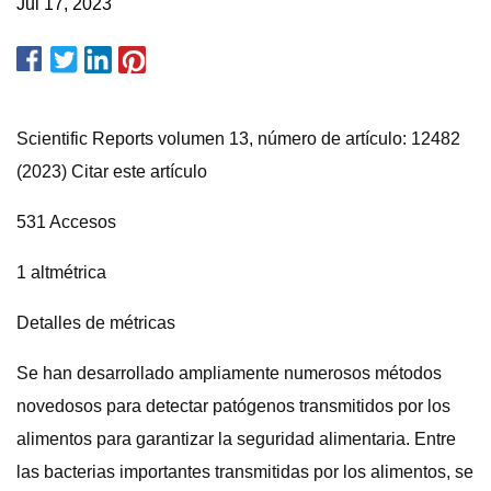
Jul 17, 2023
Scientific Reports volumen 13, número de artículo: 12482
(2023) Citar este artículo
531 Accesos
1 altmétrica
Detalles de métricas
Se han desarrollado ampliamente numerosos métodos
novedosos para detectar patógenos transmitidos por los
alimentos para garantizar la seguridad alimentaria. Entre
las bacterias importantes transmitidas por los alimentos, se