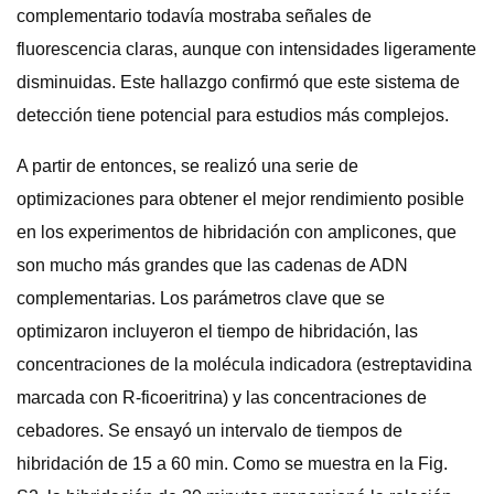
complementario todavía mostraba señales de
fluorescencia claras, aunque con intensidades ligeramente
disminuidas. Este hallazgo confirmó que este sistema de
detección tiene potencial para estudios más complejos.
A partir de entonces, se realizó una serie de
optimizaciones para obtener el mejor rendimiento posible
en los experimentos de hibridación con amplicones, que
son mucho más grandes que las cadenas de ADN
complementarias. Los parámetros clave que se
optimizaron incluyeron el tiempo de hibridación, las
concentraciones de la molécula indicadora (estreptavidina
marcada con R-ficoeritrina) y las concentraciones de
cebadores. Se ensayó un intervalo de tiempos de
hibridación de 15 a 60 min. Como se muestra en la Fig.