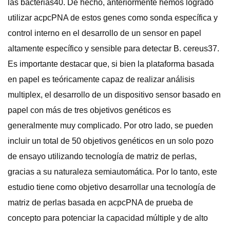
las bacterias40. De hecho, anteriormente hemos logrado
utilizar acpcPNA de estos genes como sonda específica y
control interno en el desarrollo de un sensor en papel
altamente específico y sensible para detectar B. cereus37.
Es importante destacar que, si bien la plataforma basada
en papel es teóricamente capaz de realizar análisis
multiplex, el desarrollo de un dispositivo sensor basado en
papel con más de tres objetivos genéticos es
generalmente muy complicado. Por otro lado, se pueden
incluir un total de 50 objetivos genéticos en un solo pozo
de ensayo utilizando tecnología de matriz de perlas,
gracias a su naturaleza semiautomática. Por lo tanto, este
estudio tiene como objetivo desarrollar una tecnología de
matriz de perlas basada en acpcPNA de prueba de
concepto para potenciar la capacidad múltiple y de alto