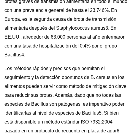
brotes graves de transmisión alimentaria en todo el mundo
con una prevalencia general de hasta el 23,746%. En
Europa, es la segunda causa de brote de transmisión
alimentaria después del Staphylococcus aureus3. En
EE.UU., alrededor de 63.000 personas al año enfermaron
con una tasa de hospitalización del 0,4% por el grupo
Bacillus4.
Los métodos rápidos y precisos que permitan el
seguimiento y la detección oportunos de B. cereus en los
alimentos pueden servir como método de mitigación clave
para reducir sus brotes. Además, dado que no todas las
especies de Bacillus son patógenas, es imperativo poder
identificarlas al nivel de especies de Bacillus5. Si bien
está disponible un método estándar ISO 7932:2004
basado en un protocolo de recuento en placa de agar6,