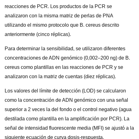
reacciones de PCR. Los productos de la PCR se
analizaron con la misma matriz de perlas de PNA
utilizando el mismo protocolo que B. cereus descrito
anteriormente (cinco réplicas).
Para determinar la sensibilidad, se utilizaron diferentes
concentraciones de ADN genómico (0,002–200 ng) de B.
cereus como plantillas en las reacciones de PCR y se
analizaron con la matriz de cuentas (diez réplicas).
Los valores del límite de detección (LOD) se calcularon
como la concentración de ADN genómico con una señal
superior a 2 veces la del fondo o el control negativo (agua
destilada como plantilla en la amplificación por PCR). La
señal de intensidad fluorescente media (MFI) se ajustó a la
siguiente ecuación de curva dosis-respuesta.