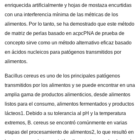
enriquecida artificialmente y hojas de mostaza encurtidas
con una interferencia mínima de las métricas de los
alimentos. Por lo tanto, se ha demostrado que este método
de matriz de perlas basado en acpcPNA de prueba de
concepto sirve como un método alternativo eficaz basado
en ácidos nucleicos para patógenos transmitidos por
alimentos.
Bacillus cereus es uno de los principales patógenos
transmitidos por los alimentos y se puede encontrar en una
amplia gama de productos alimenticios, desde alimentos
listos para el consumo, alimentos fermentados y productos
lácteos1. Debido a su tolerancia al pH y la temperatura
extremos, B. cereus se encontró comúnmente en varias
etapas del procesamiento de alimentos2, lo que resultó en