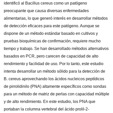
identificó al Bacillus cereus como un patógeno
preocupante que causa diversas enfermedades
alimentarias, lo que generó interés en desarrollar métodos
de detección eficaces para este patógeno. Aunque se
dispone de un método estándar basado en cultivos y
pruebas bioquímicas de confirmación, requiere mucho
tiempo y trabajo. Se han desarrollado métodos alternativos
basados ​​en PCR, pero carecen de capacidad de alto
rendimiento y facilidad de uso. Por lo tanto, este estudio
intenta desarrollar un método sólido para la detección de
B. cereus aprovechando los ácidos nucleicos peptídicos
de pirrolidinilo (PNA) altamente específicos como sondas
para un método de matriz de perlas con capacidad múltiple
y de alto rendimiento. En este estudio, los PNA que
portaban la columna vertebral del ácido prolil-2-