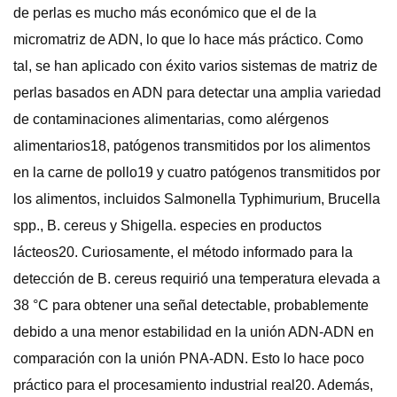
de perlas es mucho más económico que el de la
micromatriz de ADN, lo que lo hace más práctico. Como
tal, se han aplicado con éxito varios sistemas de matriz de
perlas basados ​​en ADN para detectar una amplia variedad
de contaminaciones alimentarias, como alérgenos
alimentarios18, patógenos transmitidos por los alimentos
en la carne de pollo19 y cuatro patógenos transmitidos por
los alimentos, incluidos Salmonella Typhimurium, Brucella
spp., B. cereus y Shigella. especies en productos
lácteos20. Curiosamente, el método informado para la
detección de B. cereus requirió una temperatura elevada a
38 °C para obtener una señal detectable, probablemente
debido a una menor estabilidad en la unión ADN-ADN en
comparación con la unión PNA-ADN. Esto lo hace poco
práctico para el procesamiento industrial real20. Además,