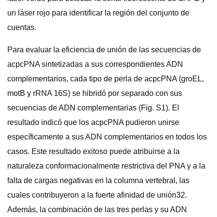
un láser rojo para identificar la región del conjunto de
cuentas.
Para evaluar la eficiencia de unión de las secuencias de
acpcPNA sintetizadas a sus correspondientes ADN
complementarios, cada tipo de perla de acpcPNA (groEL,
motB y rRNA 16S) se hibridó por separado con sus
secuencias de ADN complementarias (Fig. S1). El
resultado indicó que los acpcPNA pudieron unirse
específicamente a sus ADN complementarios en todos los
casos. Este resultado exitoso puede atribuirse a la
naturaleza conformacionalmente restrictiva del PNA y a la
falta de cargas negativas en la columna vertebral, las
cuales contribuyeron a la fuerte afinidad de unión32.
Además, la combinación de las tres perlas y su ADN