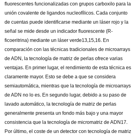
fluorescentes funcionalizadas con grupos carboxilo para la
unión covalente de ligandos nucleofílicos. Cada conjunto
de cuentas puede identificarse mediante un láser rojo y la
señal se mide desde un indicador fluorescente (R-
ficoeritrina) mediante un láser verde13,15,16. En
comparación con las técnicas tradicionales de microarrays
de ADN, la tecnología de matriz de perlas ofrece varias
ventajas. En primer lugar, el rendimiento de esta técnica es
claramente mayor. Esto se debe a que se considera
semiautomática, mientras que la tecnología de microarrays
de ADN no lo es. En segundo lugar, debido a su paso de
lavado automático, la tecnología de matriz de perlas
generalmente presenta un fondo más bajo y una mayor
consistencia que la tecnología de micromatriz de ADN17.
Por último, el coste de un detector con tecnología de matriz