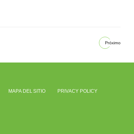
Próximo
MAPA DEL SITIO
PRIVACY POLICY