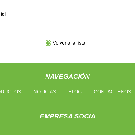
iel
Volver a la lista
NAVEGACIÓN
ODUCTOS
NOTICIAS
BLOG
CONTÁCTENOS
EMPRESA SOCIA