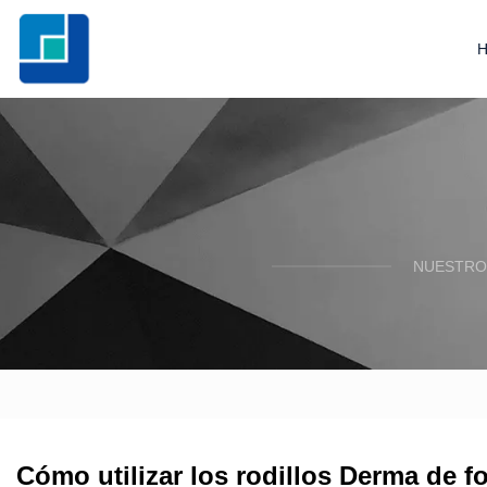
NUESTRO
Cómo utilizar los rodillos Derma de 