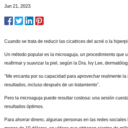
Jun 21, 2023
Cuando se trata de reducir las cicatrices del acné o la hipe
Un método popular es la microaguja, un procedimiento que u
reafirmar y suavizar la piel, según la Dra. Ivy Lee, dermatól
"Me encanta por su capacidad para aprovechar realmente la re
resultados, incluso después de un tratamiento".
Pero la microaguja puede resultar costosa: una sesión cuest
resultados óptimos.
Para ahorrar dinero, algunas personas en las redes sociales