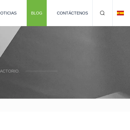
OTICIAS
BLOG
CONTÁCTENOS
ACTORIO.