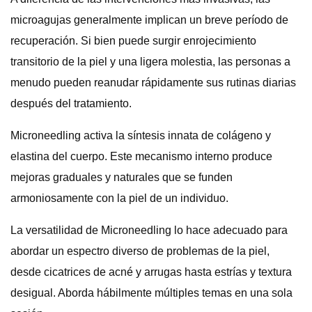
microagujas generalmente implican un breve período de
recuperación. Si bien puede surgir enrojecimiento
transitorio de la piel y una ligera molestia, las personas a
menudo pueden reanudar rápidamente sus rutinas diarias
después del tratamiento.
Microneedling activa la síntesis innata de colágeno y
elastina del cuerpo. Este mecanismo interno produce
mejoras graduales y naturales que se funden
armoniosamente con la piel de un individuo.
La versatilidad de Microneedling lo hace adecuado para
abordar un espectro diverso de problemas de la piel,
desde cicatrices de acné y arrugas hasta estrías y textura
desigual. Aborda hábilmente múltiples temas en una sola