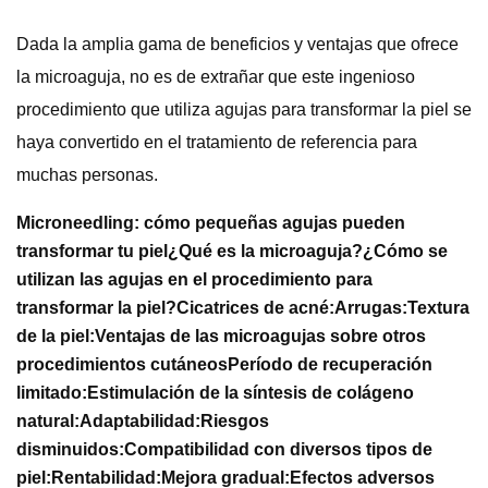
Dada la amplia gama de beneficios y ventajas que ofrece
la microaguja, no es de extrañar que este ingenioso
procedimiento que utiliza agujas para transformar la piel se
haya convertido en el tratamiento de referencia para
muchas personas.
Microneedling: cómo pequeñas agujas pueden
transformar tu piel
¿Qué es la microaguja?
¿Cómo se
utilizan las agujas en el procedimiento para
transformar la piel?
Cicatrices de acné:
Arrugas:
Textura
de la piel:
Ventajas de las microagujas sobre otros
procedimientos cutáneos
Período de recuperación
limitado:
Estimulación de la síntesis de colágeno
natural:
Adaptabilidad:
Riesgos
disminuidos:
Compatibilidad con diversos tipos de
piel:
Rentabilidad:
Mejora gradual:
Efectos adversos