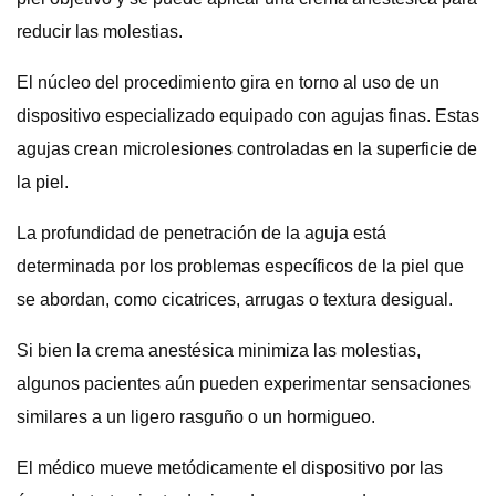
reducir las molestias.
El núcleo del procedimiento gira en torno al uso de un
dispositivo especializado equipado con agujas finas. Estas
agujas crean microlesiones controladas en la superficie de
la piel.
La profundidad de penetración de la aguja está
determinada por los problemas específicos de la piel que
se abordan, como cicatrices, arrugas o textura desigual.
Si bien la crema anestésica minimiza las molestias,
algunos pacientes aún pueden experimentar sensaciones
similares a un ligero rasguño o un hormigueo.
El médico mueve metódicamente el dispositivo por las