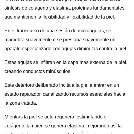
síntesis de colágeno y elastina, proteínas fundamentales
que mantienen la flexibilidad y flexibilidad de la piel.
En el transcurso de una sesión de microagujas, se
maniobra suavemente o se presiona suavemente un
aparato especializado con agujas diminutas contra la piel.
Estas agujas se infiltran en la capa más externa de la piel,
creando conductos minúsculos.
Este deterioro deliberado incita a la piel a entrar en un
estado reparador, canalizando recursos esenciales hacia
la zona tratada.
Mientras la piel se auto-regenera, estimulando el
colágeno, también se genera elastina, mejorando así la