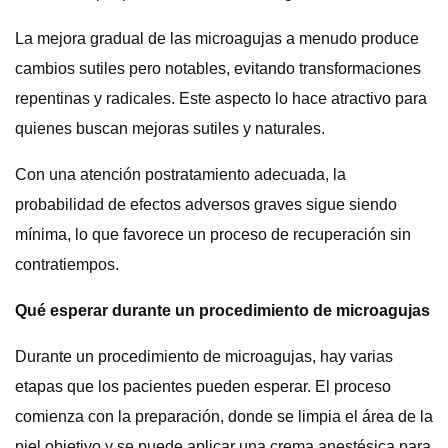
La mejora gradual de las microagujas a menudo produce
cambios sutiles pero notables, evitando transformaciones
repentinas y radicales. Este aspecto lo hace atractivo para
quienes buscan mejoras sutiles y naturales.
Con una atención postratamiento adecuada, la
probabilidad de efectos adversos graves sigue siendo
mínima, lo que favorece un proceso de recuperación sin
contratiempos.
Qué esperar durante un procedimiento de microagujas
Durante un procedimiento de microagujas, hay varias
etapas que los pacientes pueden esperar. El proceso
comienza con la preparación, donde se limpia el área de la
piel objetivo y se puede aplicar una crema anestésica para