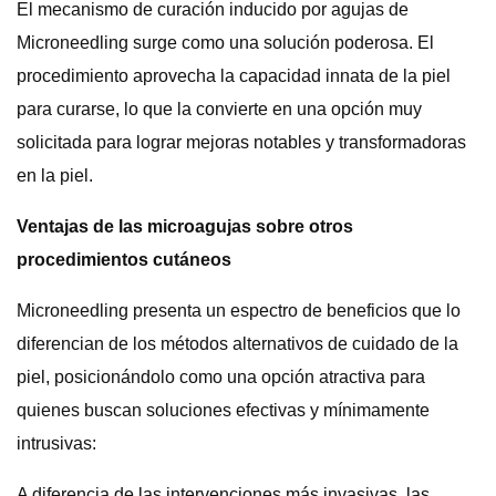
El mecanismo de curación inducido por agujas de
Microneedling surge como una solución poderosa. El
procedimiento aprovecha la capacidad innata de la piel
para curarse, lo que la convierte en una opción muy
solicitada para lograr mejoras notables y transformadoras
en la piel.
Ventajas de las microagujas sobre otros
procedimientos cutáneos
Microneedling presenta un espectro de beneficios que lo
diferencian de los métodos alternativos de cuidado de la
piel, posicionándolo como una opción atractiva para
quienes buscan soluciones efectivas y mínimamente
intrusivas:
A diferencia de las intervenciones más invasivas, las