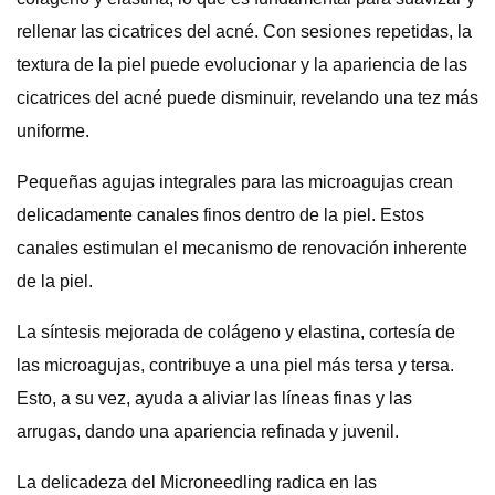
rellenar las cicatrices del acné. Con sesiones repetidas, la
textura de la piel puede evolucionar y la apariencia de las
cicatrices del acné puede disminuir, revelando una tez más
uniforme.
Pequeñas agujas integrales para las microagujas crean
delicadamente canales finos dentro de la piel. Estos
canales estimulan el mecanismo de renovación inherente
de la piel.
La síntesis mejorada de colágeno y elastina, cortesía de
las microagujas, contribuye a una piel más tersa y tersa.
Esto, a su vez, ayuda a aliviar las líneas finas y las
arrugas, dando una apariencia refinada y juvenil.
La delicadeza del Microneedling radica en las