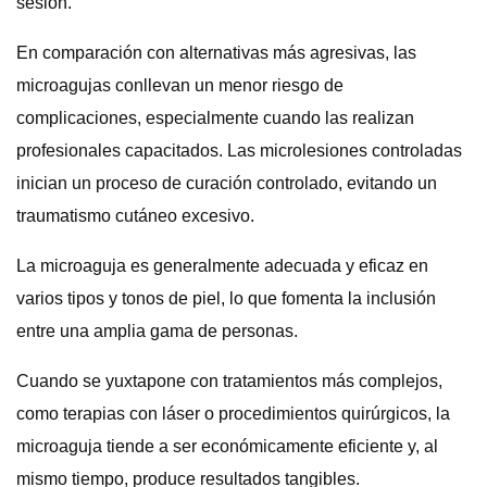
sesión.
En comparación con alternativas más agresivas, las
microagujas conllevan un menor riesgo de
complicaciones, especialmente cuando las realizan
profesionales capacitados. Las microlesiones controladas
inician un proceso de curación controlado, evitando un
traumatismo cutáneo excesivo.
La microaguja es generalmente adecuada y eficaz en
varios tipos y tonos de piel, lo que fomenta la inclusión
entre una amplia gama de personas.
Cuando se yuxtapone con tratamientos más complejos,
como terapias con láser o procedimientos quirúrgicos, la
microaguja tiende a ser económicamente eficiente y, al
mismo tiempo, produce resultados tangibles.