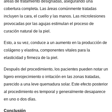
áreas de tratamiento designadas, asegurando una
cobertura completa. Las áreas comúnmente tratadas
incluyen la cara, el cuello y las manos. Las microlesiones
provocadas por las agujas estimulan el proceso de
curación natural de la piel.
Esto, a su vez, conduce a un aumento en la producción de
colágeno y elastina, componentes vitales para la
elasticidad y firmeza de la piel.
Después del procedimiento, los pacientes pueden notar un
ligero enrojecimiento o irritación en las zonas tratadas,
parecido a una leve quemadura solar. Este efecto posterior
al procedimiento es temporal y generalmente desaparece
en uno o dos días.
Conclusión