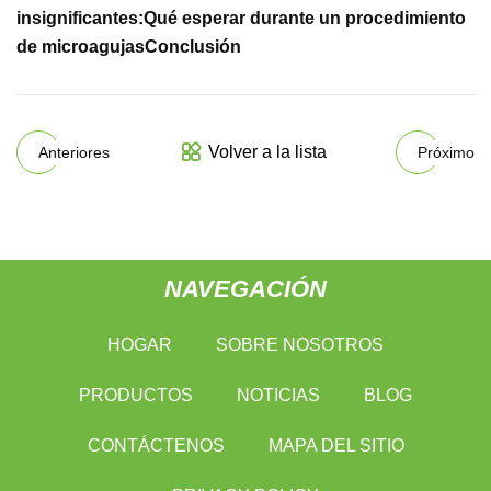
insignificantes:
Qué esperar durante un procedimiento
de microagujas
Conclusión
Volver a la lista
Anteriores
Próximo
NAVEGACIÓN
HOGAR
SOBRE NOSOTROS
PRODUCTOS
NOTICIAS
BLOG
CONTÁCTENOS
MAPA DEL SITIO