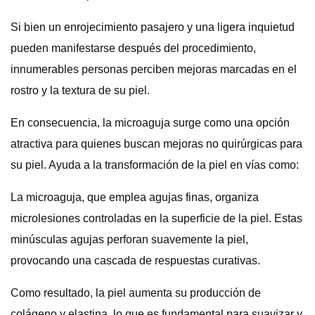
Si bien un enrojecimiento pasajero y una ligera inquietud
pueden manifestarse después del procedimiento,
innumerables personas perciben mejoras marcadas en el
rostro y la textura de su piel.
En consecuencia, la microaguja surge como una opción
atractiva para quienes buscan mejoras no quirúrgicas para
su piel. Ayuda a la transformación de la piel en vías como:
La microaguja, que emplea agujas finas, organiza
microlesiones controladas en la superficie de la piel. Estas
minúsculas agujas perforan suavemente la piel,
provocando una cascada de respuestas curativas.
Como resultado, la piel aumenta su producción de
colágeno y elastina, lo que es fundamental para suavizar y