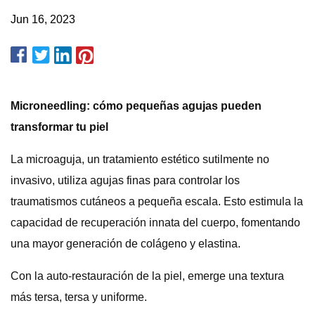
Jun 16, 2023
Microneedling: cómo pequeñas agujas pueden
transformar tu piel
La microaguja, un tratamiento estético sutilmente no
invasivo, utiliza agujas finas para controlar los
traumatismos cutáneos a pequeña escala. Esto estimula la
capacidad de recuperación innata del cuerpo, fomentando
una mayor generación de colágeno y elastina.
Con la auto-restauración de la piel, emerge una textura
más tersa, tersa y uniforme.