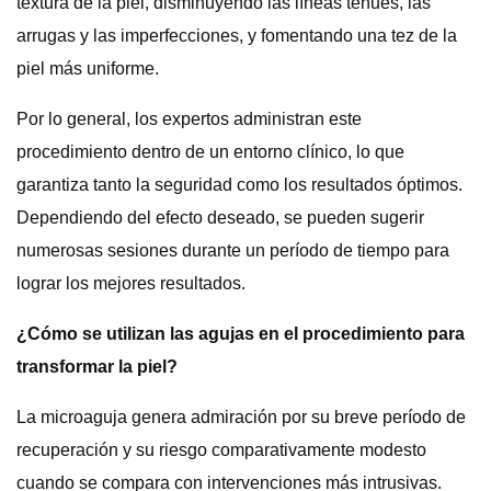
textura de la piel, disminuyendo las líneas tenues, las
arrugas y las imperfecciones, y fomentando una tez de la
piel más uniforme.
Por lo general, los expertos administran este
procedimiento dentro de un entorno clínico, lo que
garantiza tanto la seguridad como los resultados óptimos.
Dependiendo del efecto deseado, se pueden sugerir
numerosas sesiones durante un período de tiempo para
lograr los mejores resultados.
¿Cómo se utilizan las agujas en el procedimiento para
transformar la piel?
La microaguja genera admiración por su breve período de
recuperación y su riesgo comparativamente modesto
cuando se compara con intervenciones más intrusivas.