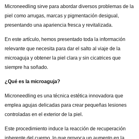
Microneedling sirve para abordar diversos problemas de la
piel como arrugas, marcas y pigmentación desigual,
presentando una apariencia fresca y revitalizada.
En este artículo, hemos presentado toda la información
relevante que necesita para dar el salto al viaje de la
microaguja y obtener la piel clara y sin cicatrices que
siempre ha soñado.
¿Qué es la microaguja?
Microneedling es una técnica estética innovadora que
emplea agujas delicadas para crear pequeñas lesiones
controladas en el exterior de la piel.
Este procedimiento induce la reacción de recuperación
inherente del cuerpo, lo que provoca un aumento en la