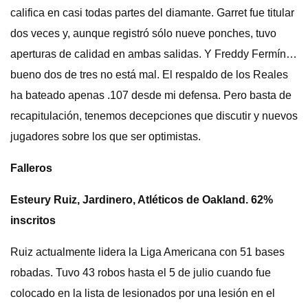
califica en casi todas partes del diamante. Garret fue titular
dos veces y, aunque registró sólo nueve ponches, tuvo
aperturas de calidad en ambas salidas. Y Freddy Fermín…
bueno dos de tres no está mal. El respaldo de los Reales
ha bateado apenas .107 desde mi defensa. Pero basta de
recapitulación, tenemos decepciones que discutir y nuevos
jugadores sobre los que ser optimistas.
Falleros
Esteury Ruiz, Jardinero, Atléticos de Oakland. 62%
inscritos
Ruiz actualmente lidera la Liga Americana con 51 bases
robadas. Tuvo 43 robos hasta el 5 de julio cuando fue
colocado en la lista de lesionados por una lesión en el