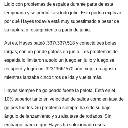
Lidió con problemas de espalda durante parte de esta
temporada y se perdió casi todo julio. Esto podría explicar
por qué Hayes todavía está muy subestimado a pesar de
su ruptura o resurgimiento a partir de junio.
Así es, Hayes bateó .337/.337/.518 y conectó tres bolas
largas, con un par de golpes en junio. Los problemas de
espalda lo limitaron a solo un juego en julio y luego se
recuperó y logró un .323/.366/.570 aún mejor en agosto
mientras lanzaba cinco tiros de ida y vuelta más.
Hayes siempre ha golpeado fuerte la pelota. Está en el
10% superior tanto en velocidad de salida como en tasa de
golpes fuertes. Su problema siempre ha sido su bajo
ángulo de lanzamiento y su alta tasa de rodados. Sin
embargo, parece que Hayes ha solucionado esos