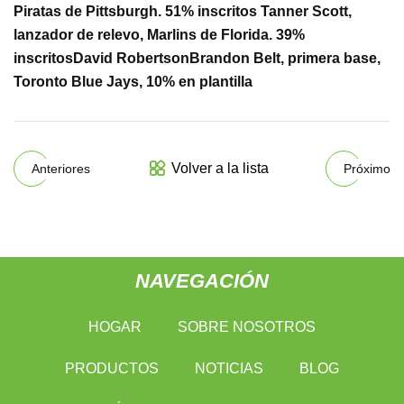
Piratas de Pittsburgh. 51% inscritos
Tanner Scott,
lanzador de relevo, Marlins de Florida. 39%
inscritos
David Robertson
Brandon Belt, primera base,
Toronto Blue Jays, 10% en plantilla
Volver a la lista
Anteriores
Próximo
NAVEGACIÓN
HOGAR
SOBRE NOSOTROS
PRODUCTOS
NOTICIAS
BLOG