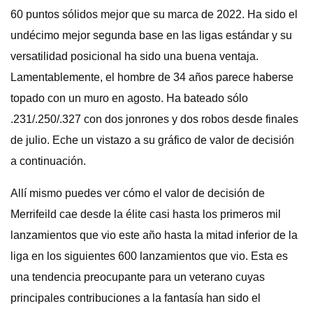
60 puntos sólidos mejor que su marca de 2022. Ha sido el
undécimo mejor segunda base en las ligas estándar y su
versatilidad posicional ha sido una buena ventaja.
Lamentablemente, el hombre de 34 años parece haberse
topado con un muro en agosto. Ha bateado sólo
.231/.250/.327 con dos jonrones y dos robos desde finales
de julio. Eche un vistazo a su gráfico de valor de decisión
a continuación.
Allí mismo puedes ver cómo el valor de decisión de
Merrifeild cae desde la élite casi hasta los primeros mil
lanzamientos que vio este año hasta la mitad inferior de la
liga en los siguientes 600 lanzamientos que vio. Esta es
una tendencia preocupante para un veterano cuyas
principales contribuciones a la fantasía han sido el