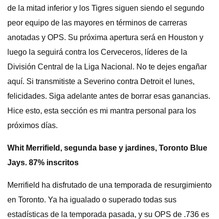
de la mitad inferior y los Tigres siguen siendo el segundo
peor equipo de las mayores en términos de carreras
anotadas y OPS. Su próxima apertura será en Houston y
luego la seguirá contra los Cerveceros, líderes de la
División Central de la Liga Nacional. No te dejes engañar
aquí. Si transmitiste a Severino contra Detroit el lunes,
felicidades. Siga adelante antes de borrar esas ganancias.
Hice esto, esta sección es mi mantra personal para los
próximos días.
Whit Merrifield, segunda base y jardines, Toronto Blue
Jays. 87% inscritos
Merrifield ha disfrutado de una temporada de resurgimiento
en Toronto. Ya ha igualado o superado todas sus
estadísticas de la temporada pasada, y su OPS de .736 es