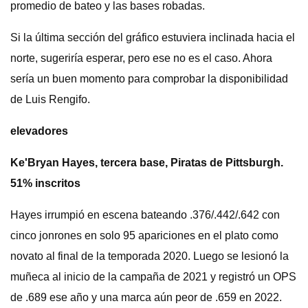
promedio de bateo y las bases robadas.
Si la última sección del gráfico estuviera inclinada hacia el
norte, sugeriría esperar, pero ese no es el caso. Ahora
sería un buen momento para comprobar la disponibilidad
de Luis Rengifo.
elevadores
Ke'Bryan Hayes, tercera base, Piratas de Pittsburgh.
51% inscritos
Hayes irrumpió en escena bateando .376/.442/.642 con
cinco jonrones en solo 95 apariciones en el plato como
novato al final de la temporada 2020. Luego se lesionó la
muñeca al inicio de la campaña de 2021 y registró un OPS
de .689 ese año y una marca aún peor de .659 en 2022.