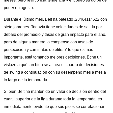
meses, pero revirtió esa tendencia y encontró su golpe de
poder en agosto.
Durante el último mes, Belt ha bateado .284/.411/.622 con
siete jonrones. Todavía tiene velocidades de salida por
debajo del promedio y tasas de gran impacto para el año,
pero de alguna manera lo compensa con tasas de
persecución y caminatas de élite. Y lo que es más
importante, está tomando mejores decisiones. Eche un
vistazo a qué tan bien se alinea el cuadro de decisiones
de swing a continuación con su desempeño mes a mes a
lo largo de la temporada.
Si bien Belt ha mantenido un valor de decisión dentro del
cuartil superior de la liga durante toda la temporada, es
inmediatamente evidente que sus picos se correlacionan