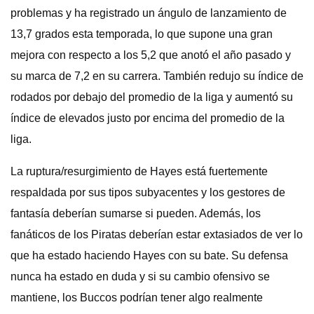
problemas y ha registrado un ángulo de lanzamiento de
13,7 grados esta temporada, lo que supone una gran
mejora con respecto a los 5,2 que anotó el año pasado y
su marca de 7,2 en su carrera. También redujo su índice de
rodados por debajo del promedio de la liga y aumentó su
índice de elevados justo por encima del promedio de la
liga.
La ruptura/resurgimiento de Hayes está fuertemente
respaldada por sus tipos subyacentes y los gestores de
fantasía deberían sumarse si pueden. Además, los
fanáticos de los Piratas deberían estar extasiados de ver lo
que ha estado haciendo Hayes con su bate. Su defensa
nunca ha estado en duda y si su cambio ofensivo se
mantiene, los Buccos podrían tener algo realmente