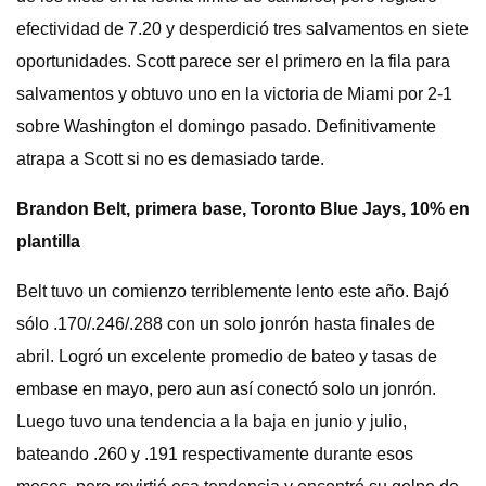
efectividad de 7.20 y desperdició tres salvamentos en siete
oportunidades. Scott parece ser el primero en la fila para
salvamentos y obtuvo uno en la victoria de Miami por 2-1
sobre Washington el domingo pasado. Definitivamente
atrapa a Scott si no es demasiado tarde.
Brandon Belt, primera base, Toronto Blue Jays, 10% en
plantilla
Belt tuvo un comienzo terriblemente lento este año. Bajó
sólo .170/.246/.288 con un solo jonrón hasta finales de
abril. Logró un excelente promedio de bateo y tasas de
embase en mayo, pero aun así conectó solo un jonrón.
Luego tuvo una tendencia a la baja en junio y julio,
bateando .260 y .191 respectivamente durante esos