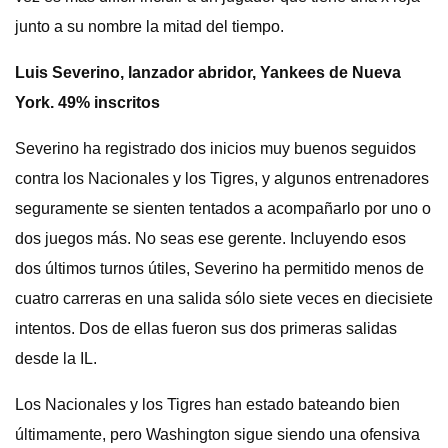
junto a su nombre la mitad del tiempo.
Luis Severino, lanzador abridor, Yankees de Nueva
York. 49% inscritos
Severino ha registrado dos inicios muy buenos seguidos
contra los Nacionales y los Tigres, y algunos entrenadores
seguramente se sienten tentados a acompañarlo por uno o
dos juegos más. No seas ese gerente. Incluyendo esos
dos últimos turnos útiles, Severino ha permitido menos de
cuatro carreras en una salida sólo siete veces en diecisiete
intentos. Dos de ellas fueron sus dos primeras salidas
desde la IL.
Los Nacionales y los Tigres han estado bateando bien
últimamente, pero Washington sigue siendo una ofensiva